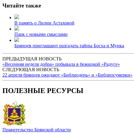
Читайте также
В память о Лилии Астаховой
Парк с новыми смыслами
Брянцев приглашают разгадать тайны Босха и Мунка
ПРЕДЫДУЩАЯ НОВОСТЬ
«Весенняя неделя добра» побывала в бежицкой «Радуге»
СЛЕДУЮЩАЯ НОВОСТЬ
22 апреля брянцев ожидают «Библиодень» и «Библиосумерки»
ПОЛЕЗНЫЕ РЕСУРСЫ
Правительство Брянской области