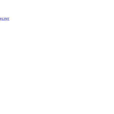
услуг