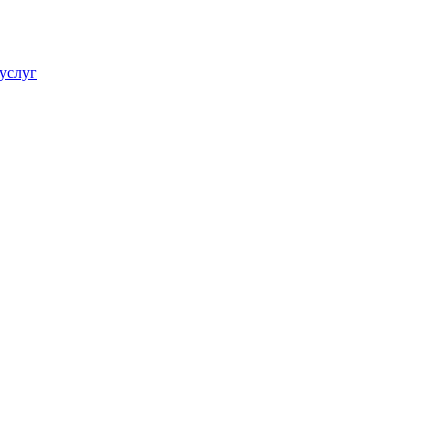
услуг