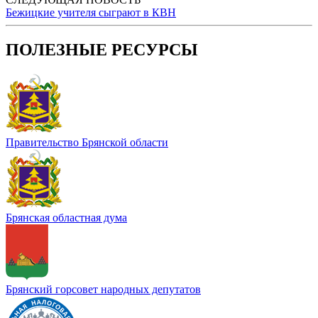
Бежицкие учителя сыграют в КВН
ПОЛЕЗНЫЕ РЕСУРСЫ
Правительство Брянской области
Брянская областная дума
Брянский горсовет народных депутатов