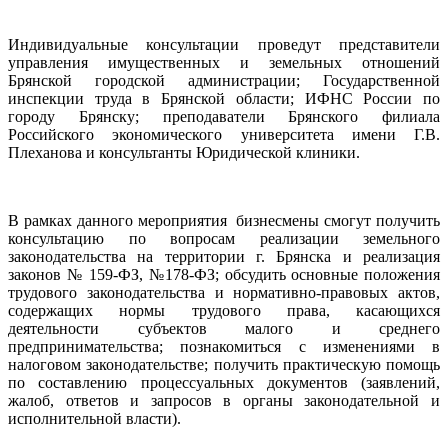
Индивидуальные консультации проведут представители
управления имущественных и земельных отношений
Брянской городской администрации; Государственной
инспекции труда в Брянской области; ИФНС России по
городу Брянску; преподаватели Брянского филиала
Российского экономического университета имени Г.В.
Плеханова и консультанты Юридической клиники.
В рамках данного мероприятия бизнесмены смогут получить
консультацию по вопросам реализации земельного
законодательства на территории г. Брянска и реализация
законов № 159-ФЗ, №178-ФЗ; обсудить основные положения
трудового законодательства и нормативно-правовых актов,
содержащих нормы трудового права, касающихся
деятельности субъектов малого и среднего
предпринимательства; познакомиться с изменениями в
налоговом законодательстве; получить практическую помощь
по составлению процессуальных документов (заявлений,
жалоб, ответов и запросов в органы законодательной и
исполнительной власти).