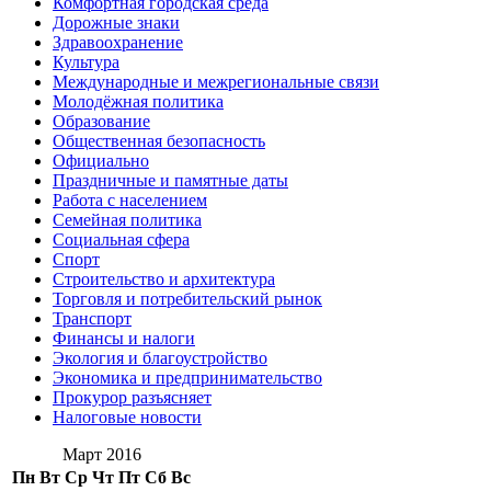
Комфортная городская среда
Дорожные знаки
Здравоохранение
Культура
Международные и межрегиональные связи
Молодёжная политика
Образование
Общественная безопасность
Официально
Праздничные и памятные даты
Работа с населением
Семейная политика
Социальная сфера
Спорт
Строительство и архитектура
Торговля и потребительский рынок
Транспорт
Финансы и налоги
Экология и благоустройство
Экономика и предпринимательство
Прокурор разъясняет
Налоговые новости
Март 2016
Пн
Вт
Ср
Чт
Пт
Сб
Вс