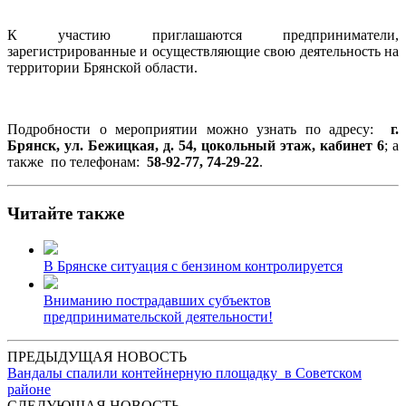
К участию приглашаются предприниматели,
зарегистрированные и осуществляющие свою деятельность на
территории Брянской области.
Подробности о мероприятии можно узнать по адресу:
г.
Брянск, ул. Бежицкая, д. 54, цокольный этаж, кабинет 6
; а
также по телефонам:
58-92-77, 74-29-22
.
Читайте также
В Брянске ситуация с бензином контролируется
Вниманию пострадавших субъектов
предпринимательской деятельности!
ПРЕДЫДУЩАЯ НОВОСТЬ
Вандалы спалили контейнерную площадку в Советском
районе
СЛЕДУЮЩАЯ НОВОСТЬ