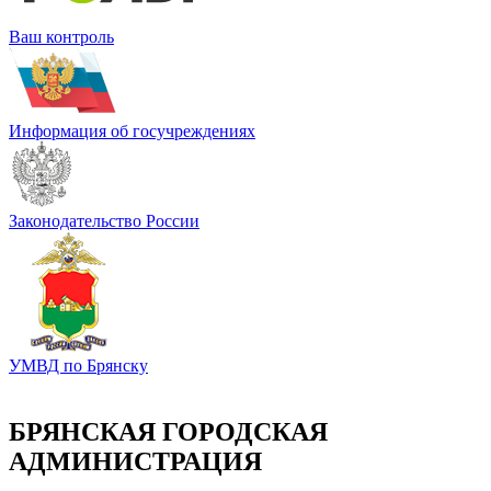
Ваш контроль
Информация об госучреждениях
Законодательство России
УМВД по Брянску
БРЯНСКАЯ ГОРОДСКАЯ
АДМИНИСТРАЦИЯ