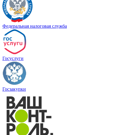
Федеральная налоговая служба
Госуслуги
Госзакупки