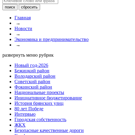
Главная
→
Новости
→
Экономика и предпринимательство
→
развернуть меню рубрик
Новый год-2026
Бежицкий район
Володарский район
Советский район
Фокинский район
Национальные проекты
Инициативное бюджетирование
История брянских улиц
80 лет Победе
Интервью
Городская собственность
ЖКХ
Безопасные качественные дороги