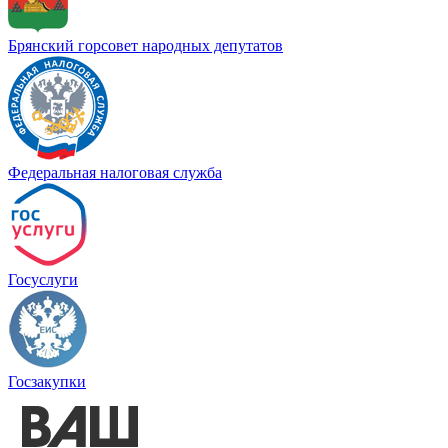
Брянский горсовет народных депутатов
Федеральная налоговая служба
Госуслуги
Госзакупки