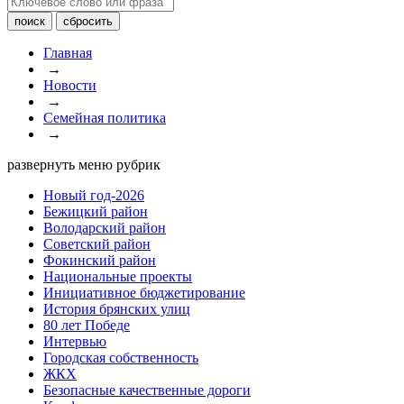
Главная
→
Новости
→
Семейная политика
→
развернуть меню рубрик
Новый год-2026
Бежицкий район
Володарский район
Советский район
Фокинский район
Национальные проекты
Инициативное бюджетирование
История брянских улиц
80 лет Победе
Интервью
Городская собственность
ЖКХ
Безопасные качественные дороги