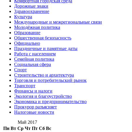
Комфортная городская среда
Дорожные знаки
Здравоохранение
Культура
Международные и межрегиональные связи
Молодёжная политика
Образование
Общественная безопасность
Официально
Праздничные и памятные даты
Работа с населением
Семейная политика
Социальная сфера
Спорт
Строительство и архитектура
Торговля и потребительский рынок
Транспорт
Финансы и налоги
Экология и благоустройство
Экономика и предпринимательство
Прокурор разъясняет
Налоговые новости
Май 2017
Пн
Вт
Ср
Чт
Пт
Сб
Вс