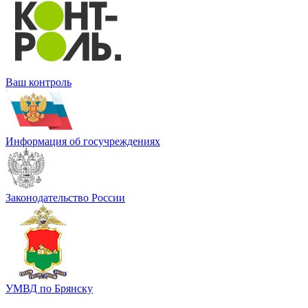
Ваш контроль
Информация об госучреждениях
Законодательство России
УМВД по Брянску