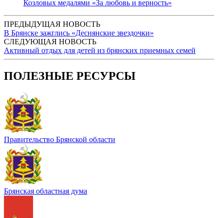
Козловых медалями «За любовь и верность»
ПРЕДЫДУЩАЯ НОВОСТЬ
В Брянске зажглись «Деснянские звездочки»
СЛЕДУЮЩАЯ НОВОСТЬ
Активный отдых для детей из брянских приемных семей
ПОЛЕЗНЫЕ РЕСУРСЫ
Правительство Брянской области
Брянская областная дума