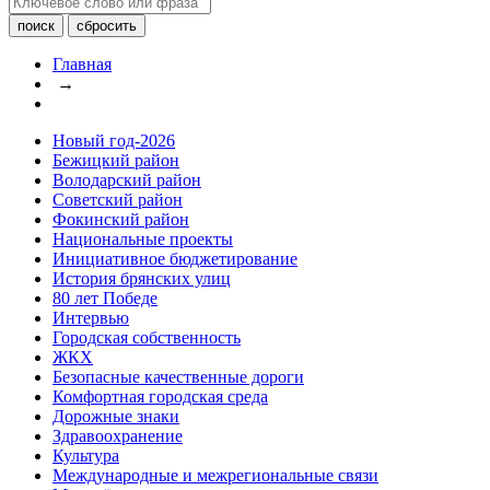
Главная
→
Новый год-2026
Бежицкий район
Володарский район
Советский район
Фокинский район
Национальные проекты
Инициативное бюджетирование
История брянских улиц
80 лет Победе
Интервью
Городская собственность
ЖКХ
Безопасные качественные дороги
Комфортная городская среда
Дорожные знаки
Здравоохранение
Культура
Международные и межрегиональные связи