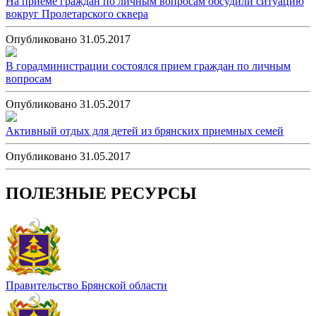
На приеме граждан по личным вопросам обсудили ситуацию
вокруг Пролетарского сквера
Опубликовано 31.05.2017
В горадминистрации состоялся прием граждан по личным
вопросам
Опубликовано 31.05.2017
Активный отдых для детей из брянских приемных семей
Опубликовано 31.05.2017
ПОЛЕЗНЫЕ РЕСУРСЫ
Правительство Брянской области