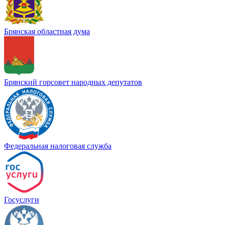
Брянская областная дума
Брянский горсовет народных депутатов
Федеральная налоговая служба
Госуслуги