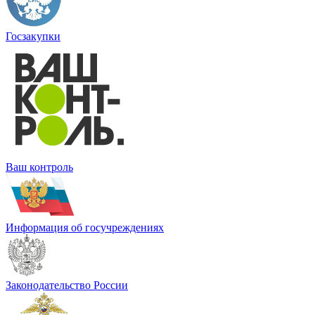
Госзакупки
Ваш контроль
Информация об госучреждениях
Законодательство России