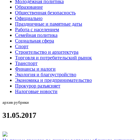
Молодёжная политика
Образование
Общественная безопасность
Официально
Праздничные и памятные даты
Работа с населением
Семейная политика
Социальная сфера
Спорт
Строительство и архитектура
Торговля и потребительский рынок
Транспорт
Финансы и налоги
Экология и благоустройство
Экономика и предпринимательство
Прокурор разъясняет
Налоговые новости
архив рубрики
31.05.2017