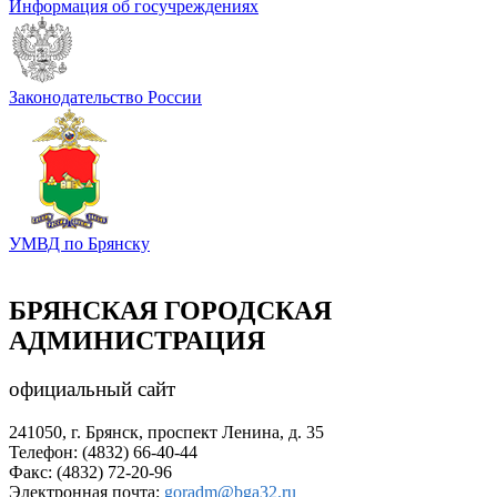
Информация об госучреждениях
Законодательство России
УМВД по Брянску
БРЯНСКАЯ ГОРОДСКАЯ
АДМИНИСТРАЦИЯ
официальный сайт
241050, г. Брянск, проспект Ленина, д. 35
Телефон: (4832) 66-40-44
Факс: (4832) 72-20-96
Электронная почта:
goradm@bga32.ru