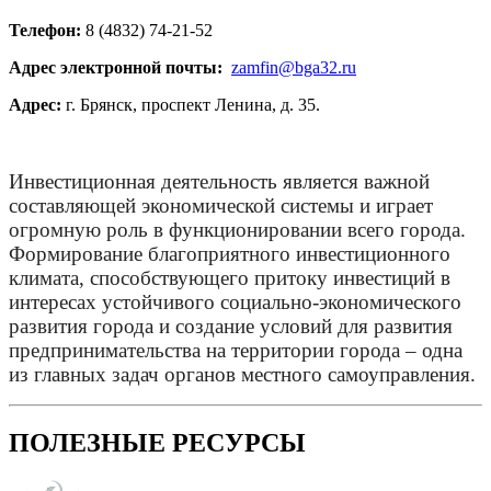
Телефон:
8 (4832) 74-21-52
Адрес электронной почты:
zamfin@bga32.ru
Адрес:
г. Брянск, проспект Ленина, д. 35.
Инвестиционная деятельность является важной
составляющей экономической системы и играет
огромную роль в функционировании всего города.
Формирование благоприятного инвестиционного
климата, способствующего притоку инвестиций в
интересах устойчивого социально-экономического
развития города и создание условий для развития
предпринимательства на территории города – одна
из главных задач органов местного самоуправления.
ПОЛЕЗНЫЕ РЕСУРСЫ