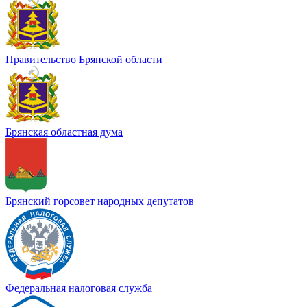
Правительство Брянской области
Брянская областная дума
Брянский горсовет народных депутатов
Федеральная налоговая служба