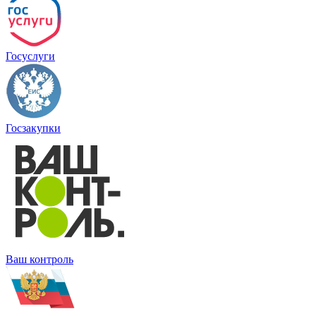
Госуслуги
Госзакупки
Ваш контроль