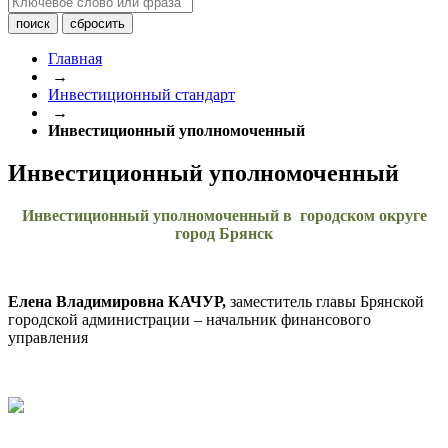
Главная
→
Инвестиционный стандарт
→
Инвестиционный уполномоченный
Инвестиционный уполномоченный
Инвестиционный уполномоченный
в городском округе
город Брянск
Елена Владимировна КАЧУР,
заместитель главы Брянской
городской администрации – начальник финансового
управления