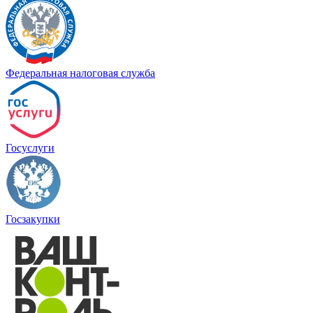
Федеральная налоговая служба
Госуслуги
Госзакупки