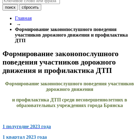
Главная
→
Формирование законопослушного поведения
участников дорожного движения и профилактика
ДТП
Формирование законопослушного
поведения участников дорожного
движения и профилактика ДТП
Формирование законопослушного поведения
участников
дорожного движения
и профилактика ДТП
среди несовершеннолетних в
образовательных учреждениях города Брянска
1 полугодие 2023 года
1 квартал 2023 года