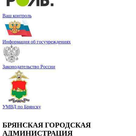
Ваш контроль
Информация об госучреждениях
Законодательство России
УМВД по Брянску
БРЯНСКАЯ ГОРОДСКАЯ
АДМИНИСТРАЦИЯ