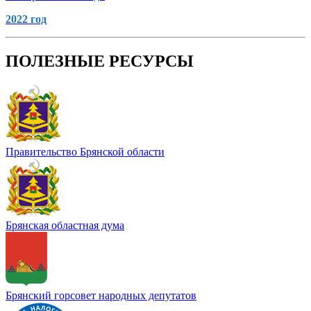
2022 год
ПОЛЕЗНЫЕ РЕСУРСЫ
Правительство Брянской области
Брянская областная дума
Брянский горсовет народных депутатов