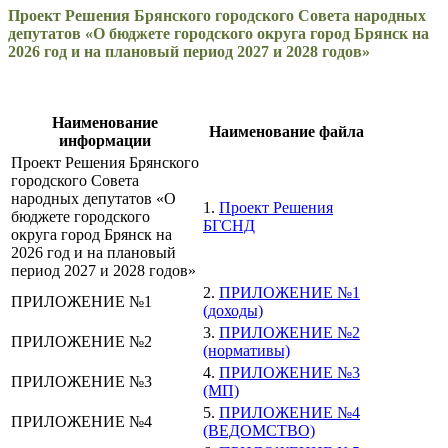
Проект Решения Брянского городского Совета народных
депутатов «О бюджете городского округа город Брянск на
2026 год и на плановый период 2027 и 2028 годов»
Наименование
Наименование файла
информации
Проект Решения Брянского
городского Совета
народных депутатов «О
1.
Проект Решения
бюджете городского
БГСНД
округа город Брянск на
2026 год и на плановый
период 2027 и 2028 годов»
2.
ПРИЛОЖЕНИЕ №1
ПРИЛОЖЕНИЕ №1
(доходы)
3.
ПРИЛОЖЕНИЕ №2
ПРИЛОЖЕНИЕ №2
(нормативы)
4.
ПРИЛОЖЕНИЕ №3
ПРИЛОЖЕНИЕ №3
(МП)
5.
ПРИЛОЖЕНИЕ №4
ПРИЛОЖЕНИЕ №4
(ВЕДОМСТВО)