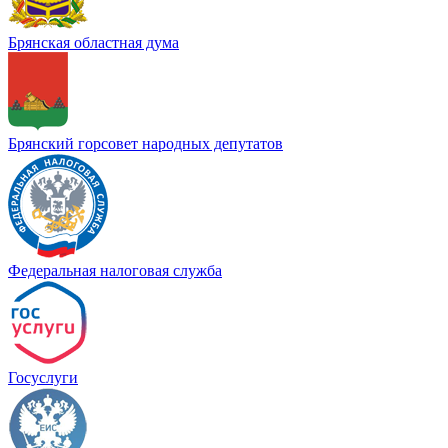
Брянская областная дума
Брянский горсовет народных депутатов
Федеральная налоговая служба
Госуслуги