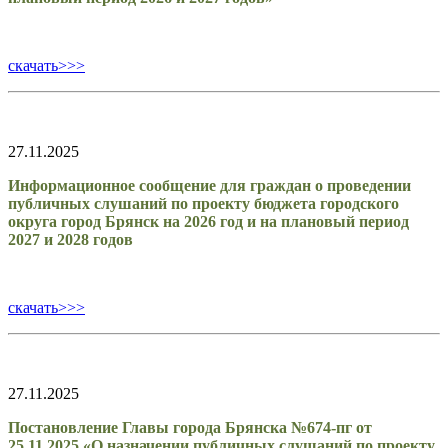
скачать>>>
27.11.2025
Информационное сообщение для граждан о проведении
публичных слушаний по проекту бюджета городского
округа город Брянск на 2026 год и на плановый период
2027 и 2028 годов
скачать>>>
27.11.2025
Постановление Главы города Брянска №674-пг от
25.11.2025 «О назначении публичных слушаний по проекту