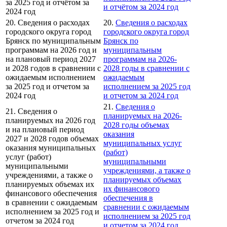
за 2025 год и отчётом за
и отчётом за 2024 год
2024 год
20. Сведения о расходах
20.
Сведения о расходах
городского округа город
городского округа город
Брянск по муниципальным
Брянск по
программам на 2026 год и
муниципальным
на плановый период 2027
программам на 2026-
и 2028 годов в сравнении с
2028 годы в сравнении с
ожидаемым исполнением
ожидаемым
за 2025 год и отчетом за
исполнением за 2025 год
2024 год
и отчетом за 2024 год
21.
Сведения о
21. Сведения о
планируемых на 2026-
планируемых на 2026 год
2028 годы объемах
и на плановый период
оказания
2027 и 2028 годов объемах
муниципальных услуг
оказания муниципальных
(работ)
услуг (работ)
муниципальными
муниципальными
учреждениями, а также о
учреждениями, а также о
планируемых объемах
планируемых объемах их
их финансового
финансового обеспечения
обеспечения в
в сравнении с ожидаемым
сравнении с ожидаемым
исполнением за 2025 год и
исполнением за 2025 год
отчетом за 2024 год
и отчетом за 2024 год