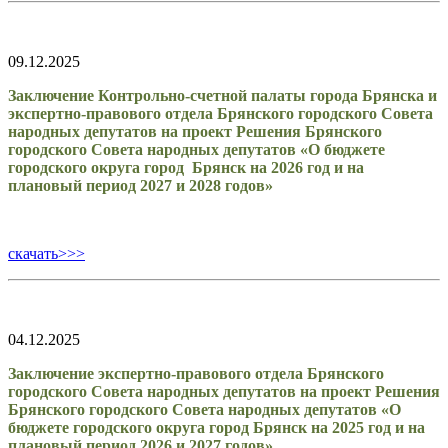
09.12.2025
Заключение Контрольно-счетной палаты города Брянска и
экспертно-правового отдела Брянского городского Совета
народных депутатов на проект Решения Брянского
городского Совета народных депутатов «О бюджете
городского округа город Брянск на 2026 год и на
плановый период 2027 и 2028 годов»
скачать>>>
04.12.2025
Заключение экспертно-правового отдела Брянского
городского Совета народных депутатов на проект Решения
Брянского городского Совета народных депутатов «О
бюджете городского округа город Брянск на 2025 год и на
плановый период 2026 и 2027 годов»