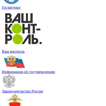
Госзакупки
Ваш контроль
Информация об госучреждениях
Законодательство России