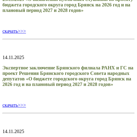
бюджета городского округа город Брянск на 2026 год и на
плановый период 2027 и 2028 годов»
скачать>>>
14.11.2025
Экспертное заключение Брянского филиала РАНХ и ГС на
проект Решения Брянского городского Совета народных
депутатов «О бюджете городского округа город Брянск на
2026 год и на плановый период 2027 и 2028 годов»
скачать>>>
14.11.2025