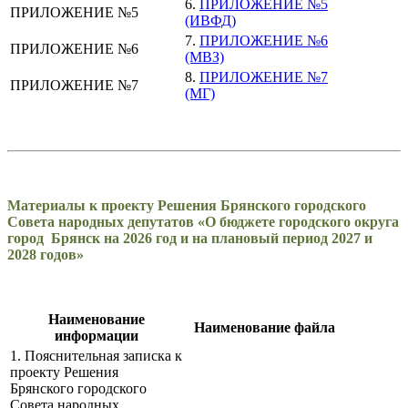
6.
ПРИЛОЖЕНИЕ №5
ПРИЛОЖЕНИЕ №5
(ИВФД)
7.
ПРИЛОЖЕНИЕ №6
ПРИЛОЖЕНИЕ №6
(МВЗ)
8.
ПРИЛОЖЕНИЕ №7
ПРИЛОЖЕНИЕ №7
(МГ)
Материалы к проекту Решения Брянского городского
Совета народных депутатов «О бюджете городского округа
город Брянск на 2026 год и на плановый период 2027 и
2028 годов»
Наименование
Наименование файла
информации
1. Пояснительная записка к
проекту Решения
Брянского городского
Совета народных