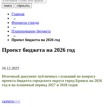
Главная
→
Финансы города
→
Планирование бюджета
→
Проект бюджета на 2026 год
Проект бюджета на 2026 год
16.12.2025
Итоговый документ публичных слушаний по вопросу
проекта бюджета городского округа город Брянск на 2026
год и на плановый период 2027 и 2028 годов
скачать>>>