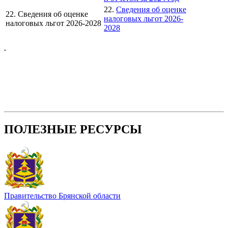
22.
Сведения об оценке
22. Сведения об оценке
налоговых льгот 2026-
налоговых льгот 2026-2028
2028
ПОЛЕЗНЫЕ РЕСУРСЫ
Правительство Брянской области