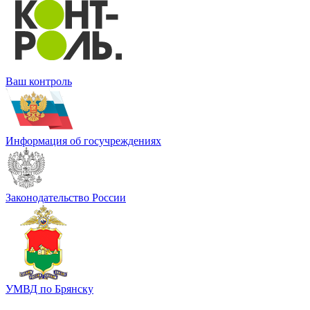
Ваш контроль
Информация об госучреждениях
Законодательство России
УМВД по Брянску