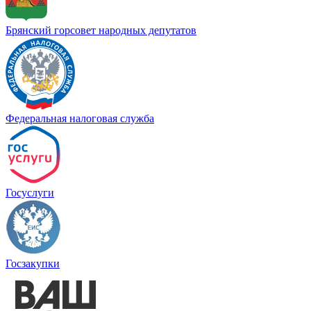
Брянский горсовет народных депутатов
Федеральная налоговая служба
Госуслуги
Госзакупки