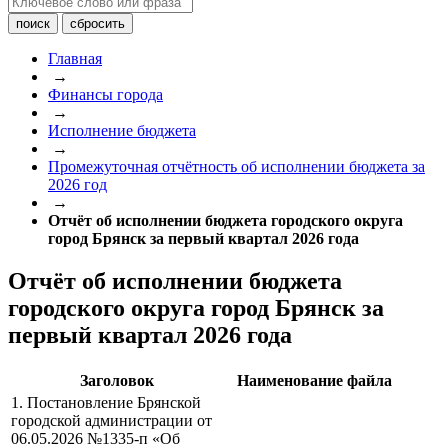
Главная
→
Финансы города
→
Исполнение бюджета
→
Промежуточная отчётность об исполнении бюджета за
2026 год
→
Отчёт об исполнении бюджета городского округа
город Брянск за первый квартал 2026 года
Отчёт об исполнении бюджета
городского округа город Брянск за
первый квартал 2026 года
Заголовок
Наименование файла
1. Постановление Брянской
городской администрации от
06.05.2026 №1335-п «Об