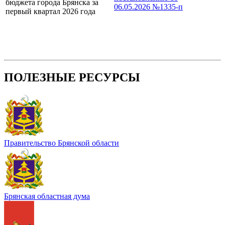
бюджета города Брянска за
06.05.2026 №1335-п
первый квартал 2026 года
ПОЛЕЗНЫЕ РЕСУРСЫ
Правительство Брянской области
Брянская областная дума