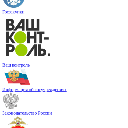
Госзакупки
Ваш контроль
Информация об госучреждениях
Законодательство России