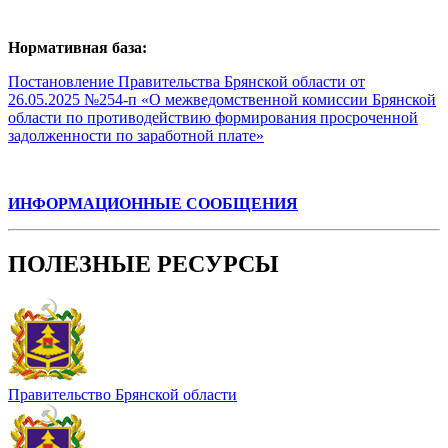
Нормативная база:
Постановление Правительства Брянской области от
26.05.2025 №254-п «О межведомственной комиссии Брянской
области по противодействию формирования просроченной
задолженности по заработной плате»
ИНФОРМАЦИОННЫЕ СООБЩЕНИЯ
ПОЛЕЗНЫЕ РЕСУРСЫ
Правительство Брянской области