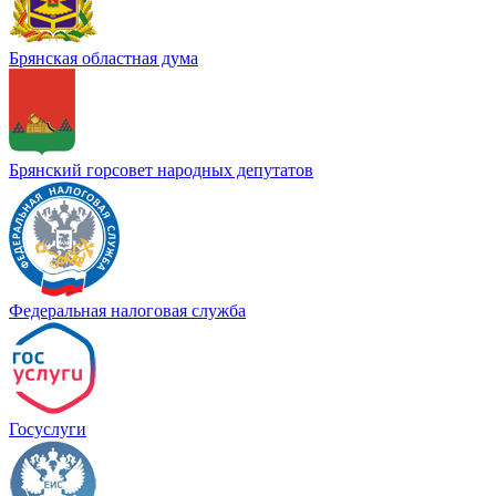
Брянская областная дума
Брянский горсовет народных депутатов
Федеральная налоговая служба
Госуслуги