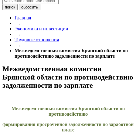
Главная
→
Экономика и инвестиции
→
Трудовые отношения
→
Межведомственная комиссия Брянской области по
противодействию задолженности по зарплате
Межведомственная комиссия
Брянской области по противодействию
задолженности по зарплате
Межведомственная комиссия Брянской области по
противодействию
формирования просроченной задолженности по заработной
плате