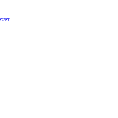
услуг