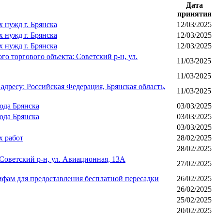
Дата
принятия
 нужд г. Брянска
12/03/2025
 нужд г. Брянска
12/03/2025
 нужд г. Брянска
12/03/2025
о торгового объекта: Советский р-н, ул.
11/03/2025
11/03/2025
дресу: Российская Федерация, Брянская область,
11/03/2025
ода Брянска
03/03/2025
ода Брянска
03/03/2025
03/03/2025
х работ
28/02/2025
28/02/2025
Советский р-н, ул. Авиационная, 13А
27/02/2025
фам для предоставления бесплатной пересадки
26/02/2025
26/02/2025
25/02/2025
20/02/2025