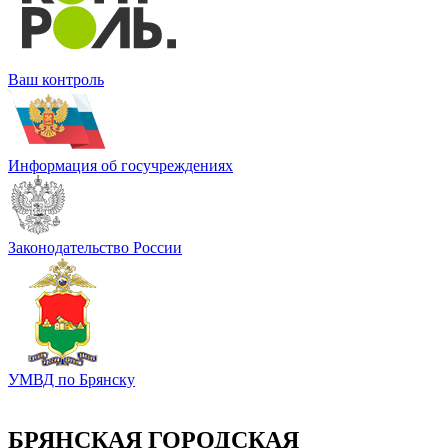
Ваш контроль
Информация об госучреждениях
Законодательство России
УМВД по Брянску
БРЯНСКАЯ ГОРОДСКАЯ