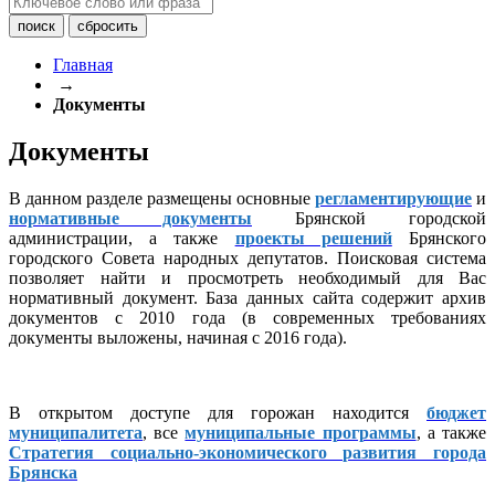
Главная
→
Документы
Документы
В данном разделе размещены основные
регламентирующие
и
нормативные документы
Брянской городской
администрации, а также
проекты решений
Брянского
городского Совета народных депутатов. Поисковая система
позволяет найти и просмотреть необходимый для Вас
нормативный документ. База данных сайта содержит архив
документов с 2010 года (в современных требованиях
документы выложены, начиная с 2016 года).
В открытом доступе для горожан находится
бюджет
муниципалитета
, все
муниципальные программы
, а также
Стратегия социально-экономического развития города
Брянска