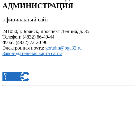
АДМИНИСТРАЦИЯ
официальный сайт
241050, г. Брянск, проспект Ленина, д. 35
Телефон: (4832) 66-40-44
Факс: (4832) 72-20-96
Электронная почта:
goradm@bga32.ru
Законодательная карта сайта