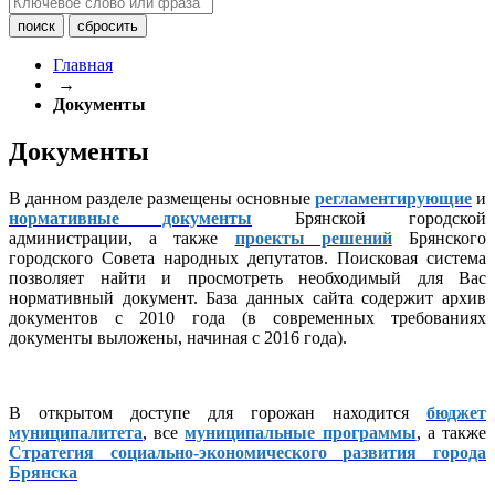
Главная
→
Документы
Документы
В данном разделе размещены основные
регламентирующие
и
нормативные документы
Брянской городской
администрации, а также
проекты решений
Брянского
городского Совета народных депутатов. Поисковая система
позволяет найти и просмотреть необходимый для Вас
нормативный документ. База данных сайта содержит архив
документов с 2010 года (в современных требованиях
документы выложены, начиная с 2016 года).
В открытом доступе для горожан находится
бюджет
муниципалитета
, все
муниципальные программы
, а также
Стратегия социально-экономического развития города
Брянска