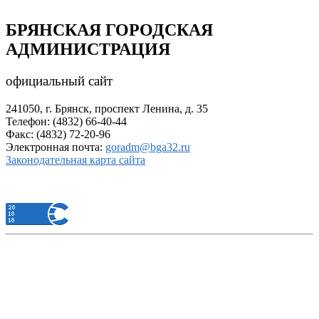
БРЯНСКАЯ ГОРОДСКАЯ
АДМИНИСТРАЦИЯ
официальный сайт
241050, г. Брянск, проспект Ленина, д. 35
Телефон: (4832) 66-40-44
Факс: (4832) 72-20-96
Электронная почта:
goradm@bga32.ru
Законодательная карта сайта