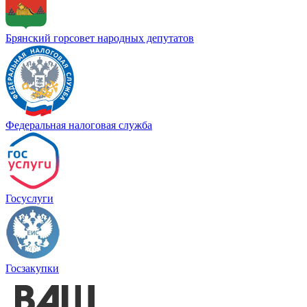
Брянский горсовет народных депутатов
Федеральная налоговая служба
Госуслуги
Госзакупки