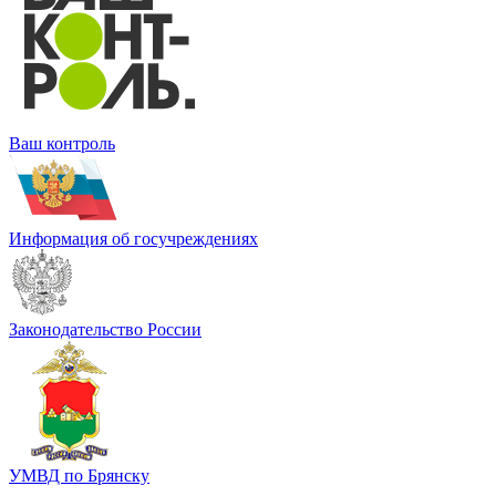
Ваш контроль
Информация об госучреждениях
Законодательство России
УМВД по Брянску