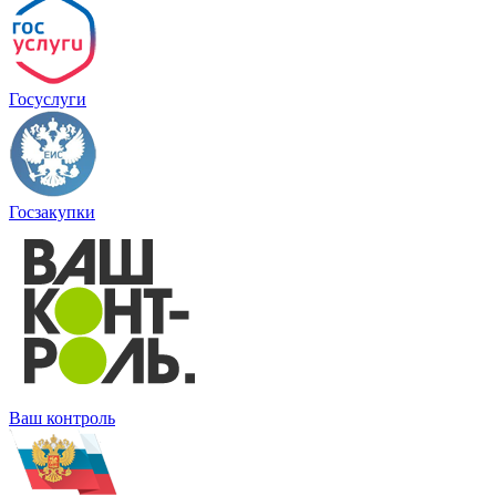
Госуслуги
Госзакупки
Ваш контроль