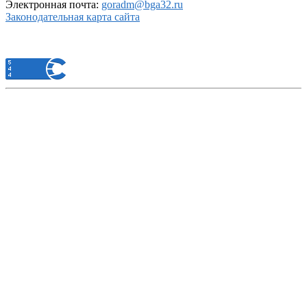
Электронная почта:
goradm@bga32.ru
Законодательная карта сайта