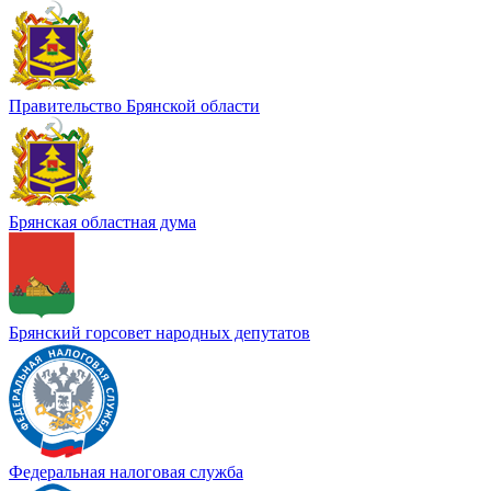
Правительство Брянской области
Брянская областная дума
Брянский горсовет народных депутатов
Федеральная налоговая служба