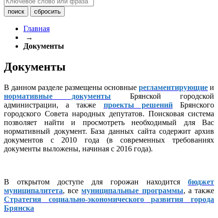
Главная
→
Документы
Документы
В данном разделе размещены основные
регламентирующие
и
нормативные документы
Брянской городской
администрации, а также
проекты решений
Брянского
городского Совета народных депутатов. Поисковая система
позволяет найти и просмотреть необходимый для Вас
нормативный документ. База данных сайта содержит архив
документов с 2010 года (в современных требованиях
документы выложены, начиная с 2016 года).
В открытом доступе для горожан находится
бюджет
муниципалитета
, все
муниципальные программы
, а также
Стратегия социально-экономического развития города
Брянска