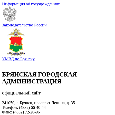
Информация об госучреждениях
Законодательство России
УМВД по Брянску
БРЯНСКАЯ ГОРОДСКАЯ
АДМИНИСТРАЦИЯ
официальный сайт
241050, г. Брянск, проспект Ленина, д. 35
Телефон: (4832) 66-40-44
Факс: (4832) 72-20-96