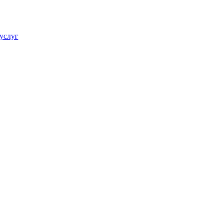
услуг