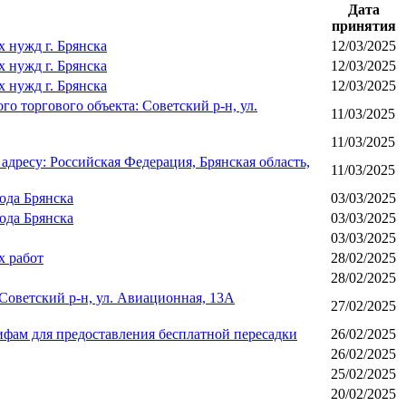
Дата
принятия
 нужд г. Брянска
12/03/2025
 нужд г. Брянска
12/03/2025
 нужд г. Брянска
12/03/2025
о торгового объекта: Советский р-н, ул.
11/03/2025
11/03/2025
дресу: Российская Федерация, Брянская область,
11/03/2025
ода Брянска
03/03/2025
ода Брянска
03/03/2025
03/03/2025
х работ
28/02/2025
28/02/2025
Советский р-н, ул. Авиационная, 13А
27/02/2025
фам для предоставления бесплатной пересадки
26/02/2025
26/02/2025
25/02/2025
20/02/2025