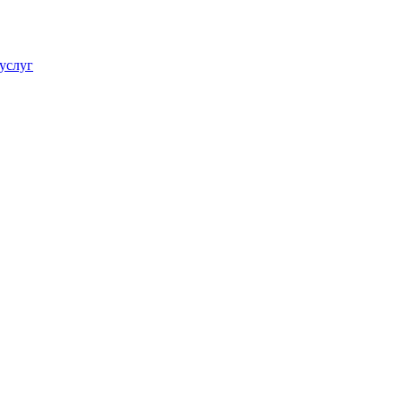
услуг