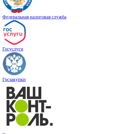
Федеральная налоговая служба
Госуслуги
Госзакупки