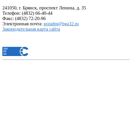
241050, г. Брянск, проспект Ленина, д. 35
Телефон: (4832) 66-40-44
Факс: (4832) 72-20-96
Электронная почта:
goradm@bga32.ru
Законодательная карта сайта