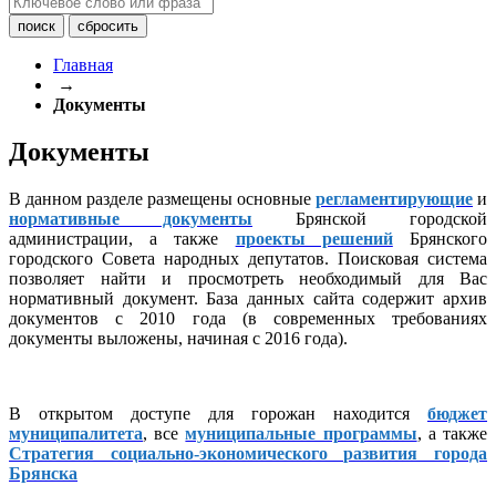
Главная
→
Документы
Документы
В данном разделе размещены основные
регламентирующие
и
нормативные документы
Брянской городской
администрации, а также
проекты решений
Брянского
городского Совета народных депутатов. Поисковая система
позволяет найти и просмотреть необходимый для Вас
нормативный документ. База данных сайта содержит архив
документов с 2010 года (в современных требованиях
документы выложены, начиная с 2016 года).
В открытом доступе для горожан находится
бюджет
муниципалитета
, все
муниципальные программы
, а также
Стратегия социально-экономического развития города
Брянска