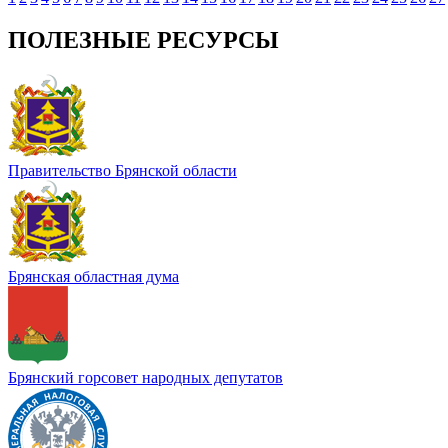
ПОЛЕЗНЫЕ РЕСУРСЫ
Правительство Брянской области
Брянская областная дума
Брянский горсовет народных депутатов