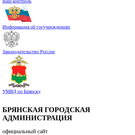
Ваш контроль
Информация об госучреждениях
Законодательство России
УМВД по Брянску
БРЯНСКАЯ ГОРОДСКАЯ
АДМИНИСТРАЦИЯ
официальный сайт