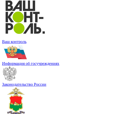
Ваш контроль
Информация об госучреждениях
Законодательство России