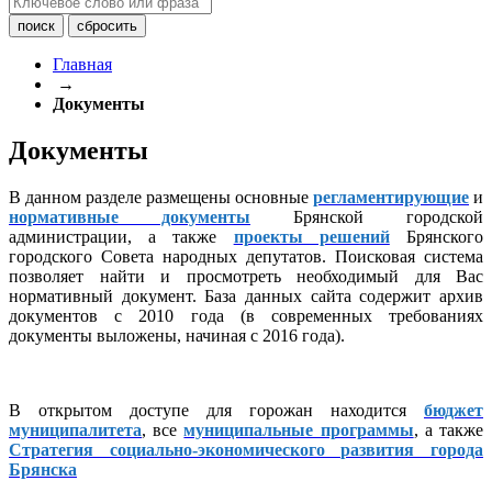
Главная
→
Документы
Документы
В данном разделе размещены основные
регламентирующие
и
нормативные документы
Брянской городской
администрации, а также
проекты решений
Брянского
городского Совета народных депутатов. Поисковая система
позволяет найти и просмотреть необходимый для Вас
нормативный документ. База данных сайта содержит архив
документов с 2010 года (в современных требованиях
документы выложены, начиная с 2016 года).
В открытом доступе для горожан находится
бюджет
муниципалитета
, все
муниципальные программы
, а также
Стратегия социально-экономического развития города
Брянска