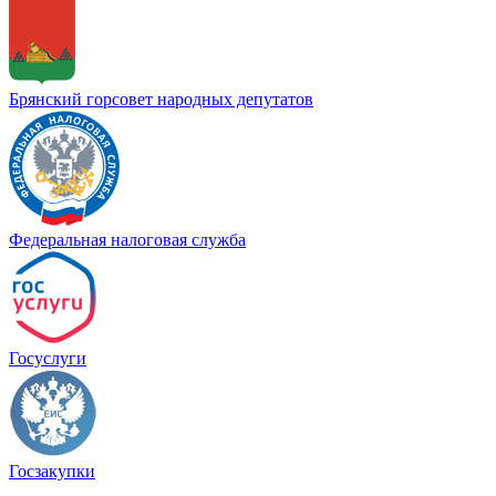
Брянский горсовет народных депутатов
Федеральная налоговая служба
Госуслуги
Госзакупки