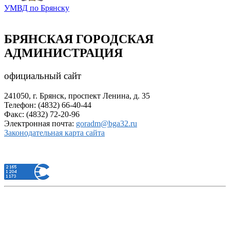
УМВД по Брянску
БРЯНСКАЯ ГОРОДСКАЯ
АДМИНИСТРАЦИЯ
официальный сайт
241050, г. Брянск, проспект Ленина, д. 35
Телефон: (4832) 66-40-44
Факс: (4832) 72-20-96
Электронная почта:
goradm@bga32.ru
Законодательная карта сайта