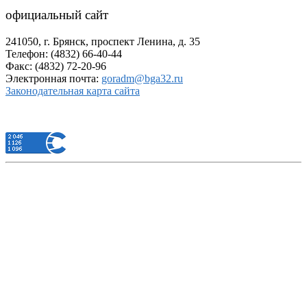
официальный сайт
241050, г. Брянск, проспект Ленина, д. 35
Телефон: (4832) 66-40-44
Факс: (4832) 72-20-96
Электронная почта:
goradm@bga32.ru
Законодательная карта сайта