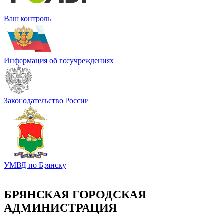
Ваш контроль
Информация об госучреждениях
Законодательство России
УМВД по Брянску
БРЯНСКАЯ ГОРОДСКАЯ
АДМИНИСТРАЦИЯ