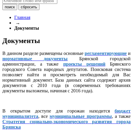
Главная
→
Документы
Документы
В данном разделе размещены основные
регламентирующие
и
нормативные документы
Брянской городской
администрации, а также
проекты решений
Брянского
городского Совета народных депутатов. Поисковая система
позволяет найти и просмотреть необходимый для Вас
нормативный документ. База данных сайта содержит архив
документов с 2010 года (в современных требованиях
документы выложены, начиная с 2016 года).
В открытом доступе для горожан находится
бюджет
муниципалитета
, все
муниципальные программы
, а также
Стратегия социально-экономического развития города
Брянска