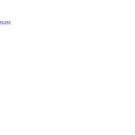
услуг