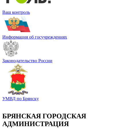
Ваш контроль
Информация об госучреждениях
Законодательство России
УМВД по Брянску
БРЯНСКАЯ ГОРОДСКАЯ
АДМИНИСТРАЦИЯ