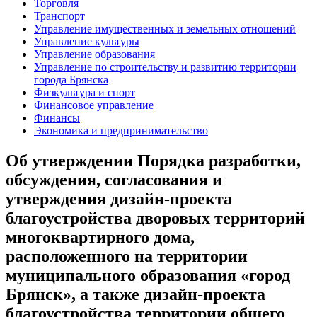
Торговля
Транспорт
Управление имущественных и земельных отношений
Управление культуры
Управление образования
Управление по строительству и развитию территории
города Брянска
Физкультура и спорт
Финансовое управление
Финансы
Экономика и предпринимательство
Об утверждении Порядка разработки,
обсуждения, согласования и
утверждения дизайн-проекта
благоустройства дворовых территорий
многоквартирного дома,
расположенного на территории
муниципального образования «город
Брянск», а также дизайн-проекта
благоустройства территории общего