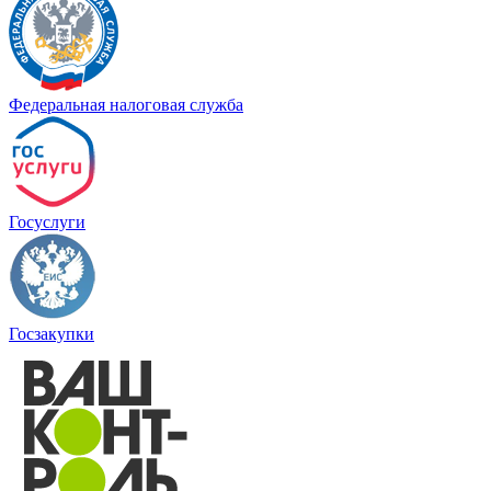
Федеральная налоговая служба
Госуслуги
Госзакупки