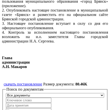
пользования муниципального образования «город Брянск»
(приложение).
2. Опубликовать настоящее постановление в муниципальной
газете «Брянск» и разместить его на официальном сайте
Брянской городской администрации.
3. Настоящее постановление вступает в силу со дня его
официального опубликования.
4. Контроль за исполнением настоящего постановления
возложить на и.о. заместителя Главы городской
администрации Н.А. Сергеева.
Глава
админис
А.Н. Макаров
скачать постановление
Размер документа:
80.46K
Поиск по документам