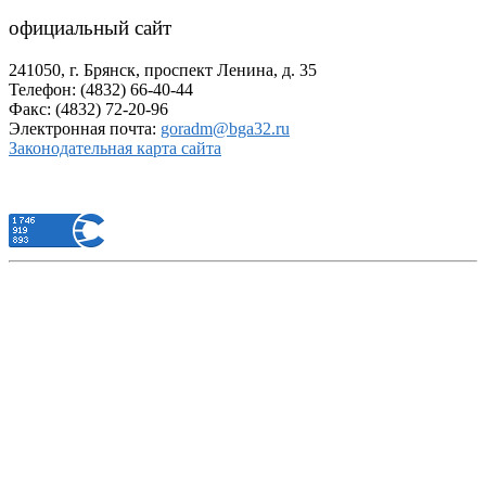
официальный сайт
241050, г. Брянск, проспект Ленина, д. 35
Телефон: (4832) 66-40-44
Факс: (4832) 72-20-96
Электронная почта:
goradm@bga32.ru
Законодательная карта сайта