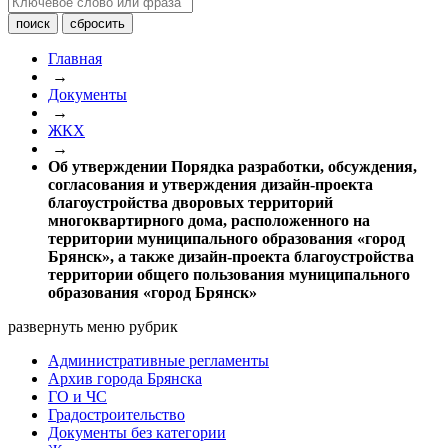
Главная
→
Документы
→
ЖКХ
→
Об утверждении Порядка разработки, обсуждения,
согласования и утверждения дизайн-проекта
благоустройства дворовых территорий
многоквартирного дома, расположенного на
территории муниципального образования «город
Брянск», а также дизайн-проекта благоустройства
территории общего пользования муниципального
образования «город Брянск»
развернуть меню рубрик
Административные регламенты
Архив города Брянска
ГО и ЧС
Градостроительство
Документы без категории