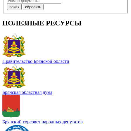
ПОЛЕЗНЫЕ РЕСУРСЫ
Правительство Брянской области
Брянская областная дума
Брянский горсовет народных депутатов