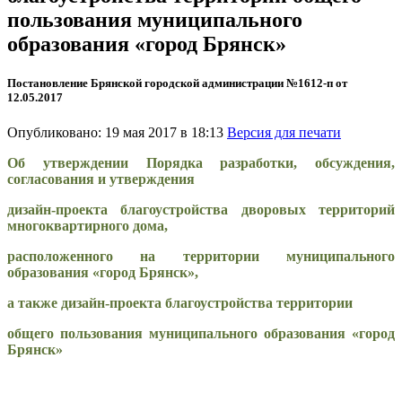
пользования муниципального
образования «город Брянск»
Постановление Брянской городской администрации №1612-п от
12.05.2017
Опубликовано: 19 мая 2017 в 18:13
Версия для печати
Об утверждении Порядка разработки, обсуждения,
согласования и утверждения
дизайн-проекта благоустройства дворовых территорий
многоквартирного дома,
расположенного на территории муниципального
образования «город Брянск»,
а также дизайн-проекта благоустройства территории
общего пользования муниципального образования «город
Брянск»