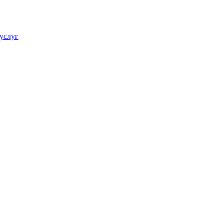
услуг