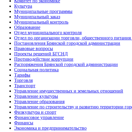
Комитет по экономике
Культура
Муниципальные программы
Муниципальный заказ
Муниципальный контроль
Образование
Отдел муниципального контроля
Отдел по организации торговли, общественного питания
Постановления Брянской городской администрации
Правовые вопросы
Проекты решений БГСНД
Противодействие коррупции
Распоряжения Брянской городской администрации
Социальная политика
Тарифы
Торговля
Транспорт
Управление имущественных и земельных отношений
Управление культуры
Управление образования
Управление по строительству и развитию территории гор
Физкультура и спорт
Финансовое управление
Финансы
Экономика и предпринимательство