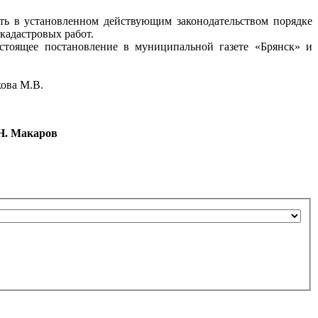
ь в установленном действующим законодательством порядке
кадастровых работ.
стоящее постановление в муниципальной газете «Брянск» и
ова М.В.
ров