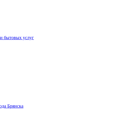
 и бытовых услуг
ода Брянска