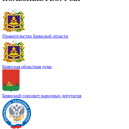
Правительство Брянской области
Брянская областная дума
Брянский горсовет народных депутатов