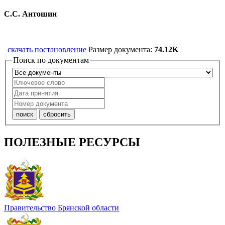
С.С. Антошин
скачать постановление
Размер документа:
74.12K
Поиск по документам
ПОЛЕЗНЫЕ РЕСУРСЫ
Правительство Брянской области