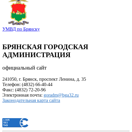
УМВД по Брянску
БРЯНСКАЯ ГОРОДСКАЯ
АДМИНИСТРАЦИЯ
официальный сайт
241050, г. Брянск, проспект Ленина, д. 35
Телефон: (4832) 66-40-44
Факс: (4832) 72-20-96
Электронная почта:
goradm@bga32.ru
Законодательная карта сайта