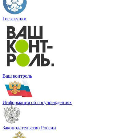
Госзакупки
Ваш контроль
Информация об госучреждениях
Законодательство России