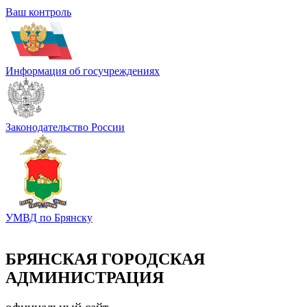
Ваш контроль
Информация об госучреждениях
Законодательство России
УМВД по Брянску
БРЯНСКАЯ ГОРОДСКАЯ
АДМИНИСТРАЦИЯ