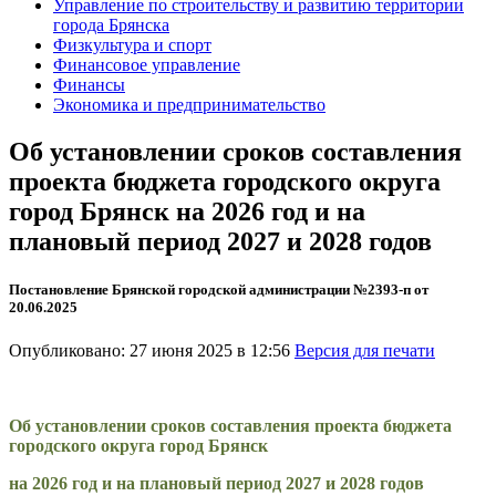
Управление по строительству и развитию территории
города Брянска
Физкультура и спорт
Финансовое управление
Финансы
Экономика и предпринимательство
Об установлении сроков составления
проекта бюджета городского округа
город Брянск на 2026 год и на
плановый период 2027 и 2028 годов
Постановление Брянской городской администрации №2393-п от
20.06.2025
Опубликовано: 27 июня 2025 в 12:56
Версия для печати
Об установлении сроков составления проекта бюджета
городского округа город Брянск
на 2026 год и на плановый период 2027 и 2028 годов