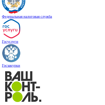
Федеральная налоговая служба
Госуслуги
Госзакупки