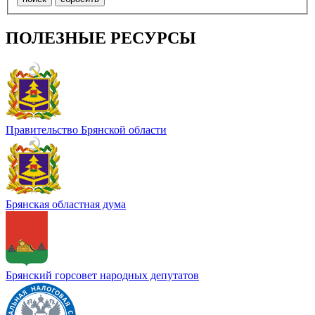
ПОЛЕЗНЫЕ РЕСУРСЫ
Правительство Брянской области
Брянская областная дума
Брянский горсовет народных депутатов