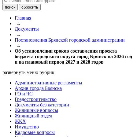
Главная
→
Документы
→
Постановления Брянской городской администрации
→
Об установлении сроков составления проекта
бюджета городского округа город Брянск на 2026 год
и на плановый период 2027 и 2028 годов
развернуть меню рубрик
Административные регламенты
Архив города Брянска
ГО и ЧС
Градостроительство
Документы без категории
Жилищные вопросы
Жилищный отдел
ЖКХ
Имущество
Кадровые вопросы