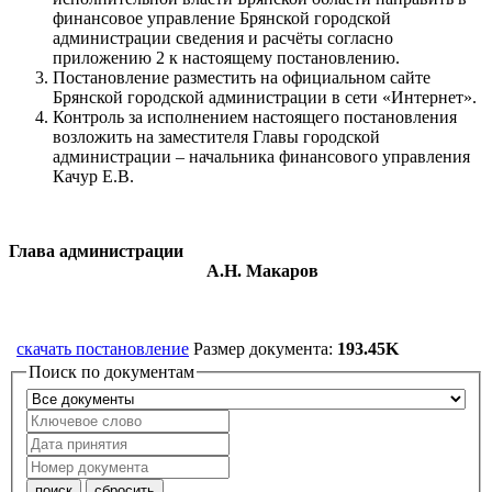
финансовое управление Брянской городской
администрации сведения и расчёты согласно
приложению 2 к настоящему постановлению.
Постановление разместить на официальном сайте
Брянской городской администрации в сети «Интернет».
Контроль за исполнением настоящего постановления
возложить на заместителя Главы городской
администрации – начальника финансового управления
Качур Е.В.
Глава администрации
А.Н. Макаров
скачать постановление
Размер документа:
193.45K
Поиск по документам