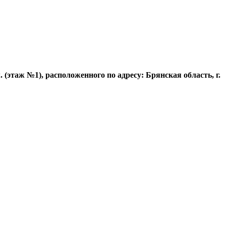
этаж №1), расположенного по адресу: Брянская область, г.