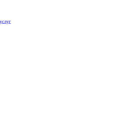
услуг