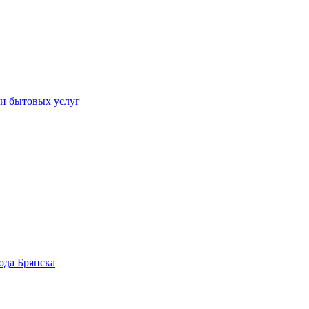
 и бытовых услуг
ода Брянска