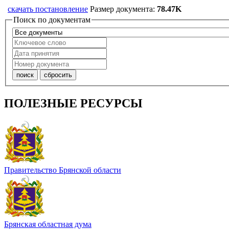
скачать постановление
Размер документа:
78.47K
Поиск по документам
ПОЛЕЗНЫЕ РЕСУРСЫ
Правительство Брянской области
Брянская областная дума