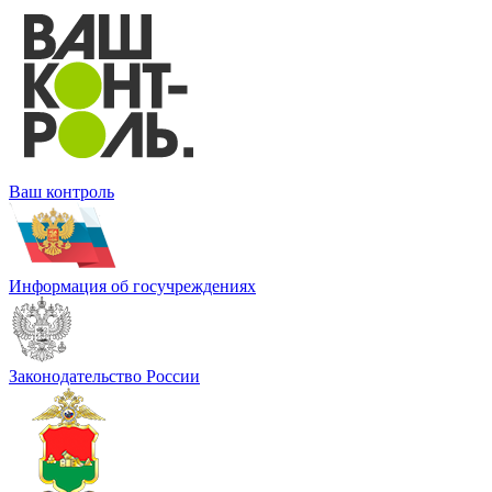
Ваш контроль
Информация об госучреждениях
Законодательство России