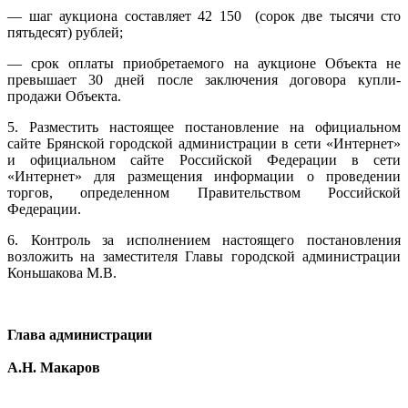
— шаг аукциона составляет 42 150 (сорок две тысячи сто
пятьдесят) рублей;
— срок оплаты приобретаемого на аукционе Объекта не
превышает 30 дней после заключения договора купли-
продажи Объекта.
5. Разместить настоящее постановление на официальном
сайте Брянской городской администрации в сети «Интернет»
и официальном сайте Российской Федерации в сети
«Интернет» для размещения информации о проведении
торгов, определенном Правительством Российской
Федерации.
6. Контроль за исполнением настоящего постановления
возложить на заместителя Главы городской администрации
Коньшакова М.В.
Глава администрации
А.Н. Макаров