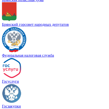
Брянский горсовет народных депутатов
Федеральная налоговая служба
Госуслуги
Госзакупки