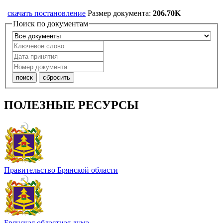
скачать постановление
Размер документа:
206.70K
Поиск по документам
ПОЛЕЗНЫЕ РЕСУРСЫ
Правительство Брянской области
Брянская областная дума