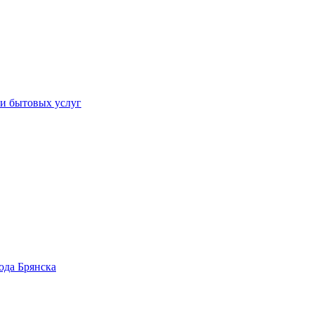
 и бытовых услуг
ода Брянска