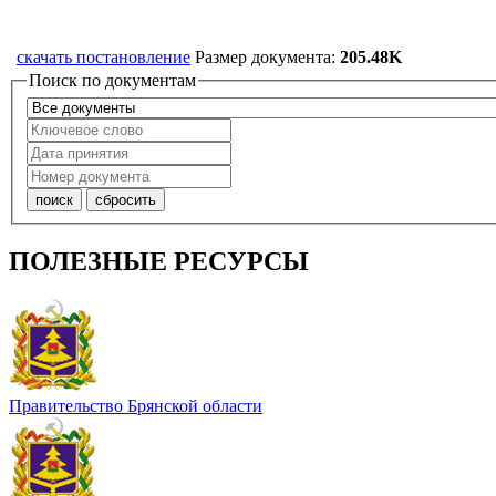
скачать постановление
Размер документа:
205.48K
Поиск по документам
ПОЛЕЗНЫЕ РЕСУРСЫ
Правительство Брянской области