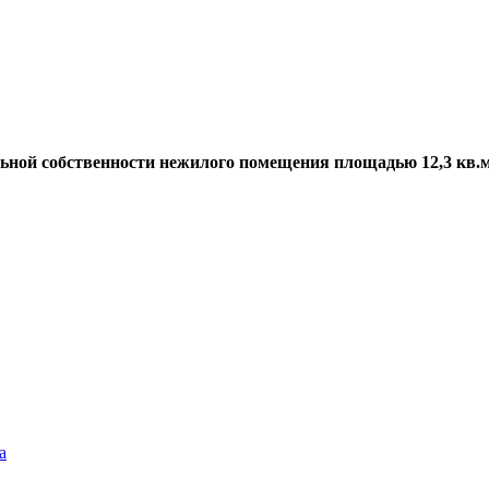
ной собственности нежилого помещения площадью 12,3 кв.м. (
а