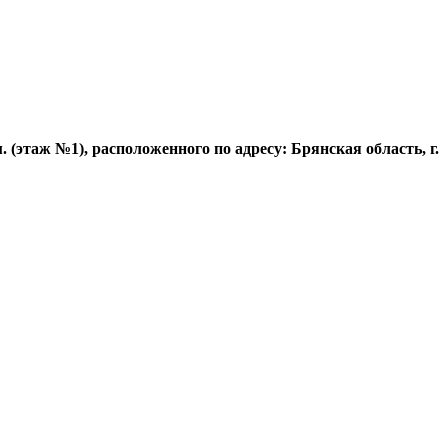
этаж №1), расположенного по адресу: Брянская область, г.