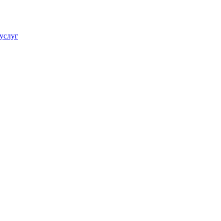
услуг