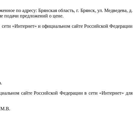
ое по адресу: Брянская область, г. Брянск, ул. Медведева, д.
ме подачи предложений о цене.
в сети «Интернет» и официальном сайте Российской Федерации
.
циальном сайте Российской Федерации в сети «Интернет» для
 М.В.