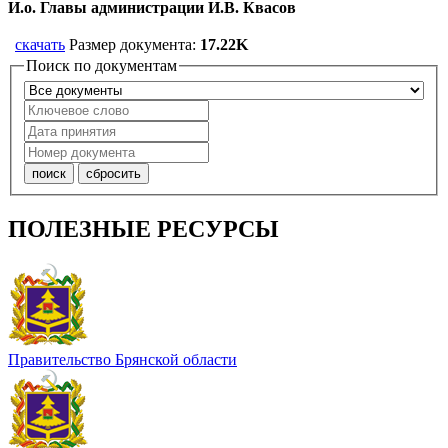
И.о. Главы администрации И.В. Квасов
скачать
Размер документа:
17.22K
Поиск по документам
ПОЛЕЗНЫЕ РЕСУРСЫ
Правительство Брянской области