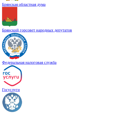
Брянская областная дума
Брянский горсовет народных депутатов
Федеральная налоговая служба
Госуслуги