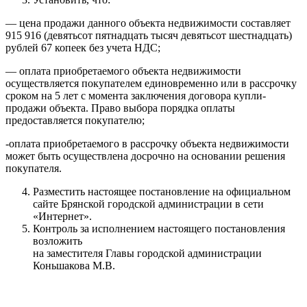
— цена продажи данного объекта недвижимости составляет
915 916 (девятьсот пятнадцать тысяч девятьсот шестнадцать)
рублей 67 копеек без учета НДС;
— оплата приобретаемого объекта недвижимости
осуществляется покупателем единовременно или в рассрочку
сроком на 5 лет с момента заключения договора купли-
продажи объекта. Право выбора порядка оплаты
предоставляется покупателю;
-оплата приобретаемого в рассрочку объекта недвижимости
может быть осуществлена досрочно на основании решения
покупателя.
Разместить настоящее постановление на официальном
сайте Брянской городской администрации в сети
«Интернет».
Контроль за исполнением настоящего постановления
возложить
на заместителя Главы городской администрации
Коньшакова М.В.