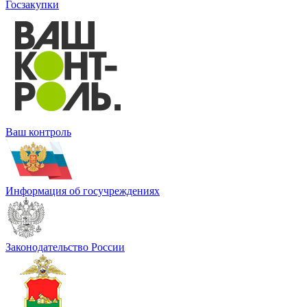
Госзакупки
Ваш контроль
Информация об госучреждениях
Законодательство России