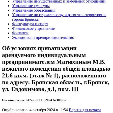
Управление имущественных и земельных отношений
Управление культуры
Управление образования
Управление по строительству и развитию территории
города Брянска
Физкультура и спорт
Финансовое управление
Финансы
Экономика и предпринимательство
Об условиях приватизации
арендуемого индивидуальным
предпринимателем Матюхиным М.В.
нежилого помещения общей площадью
21,6 кв.м. (этаж № 1), расположенного
по адресу: Брянская область, г.Брянск,
ул. Евдокимова, д.1, пом. III
Постановление БГА от 01.10.2024 №3886-п
Опубликовано: 4 октября 2024 в 11:54
Версия для печати