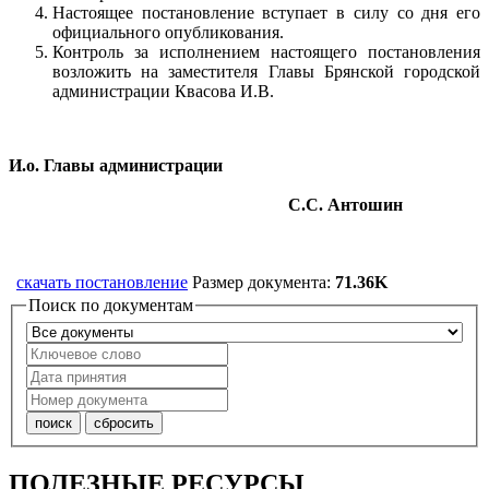
Настоящее постановление вступает в силу со дня его
официального опубликования.
Контроль за исполнением настоящего постановления
возложить на заместителя Главы Брянской городской
администрации Квасова И.В.
И.о. Главы администрации
С.С. Антошин
скачать постановление
Размер документа:
71.36K
Поиск по документам
ПОЛЕЗНЫЕ РЕСУРСЫ