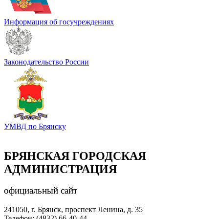
Информация об госучреждениях
Законодательство России
УМВД по Брянску
БРЯНСКАЯ ГОРОДСКАЯ
АДМИНИСТРАЦИЯ
официальный сайт
241050, г. Брянск, проспект Ленина, д. 35
Телефон: (4832) 66-40-44