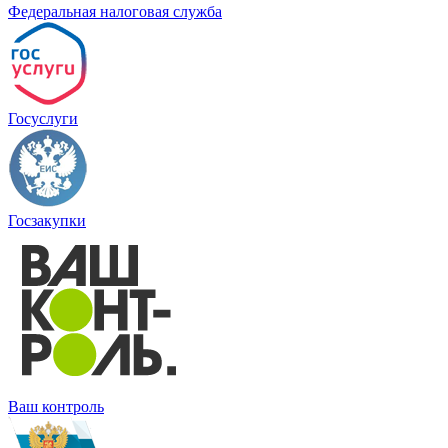
Федеральная налоговая служба
Госуслуги
Госзакупки
Ваш контроль