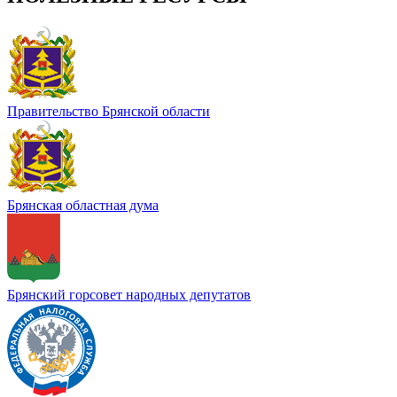
Правительство Брянской области
Брянская областная дума
Брянский горсовет народных депутатов