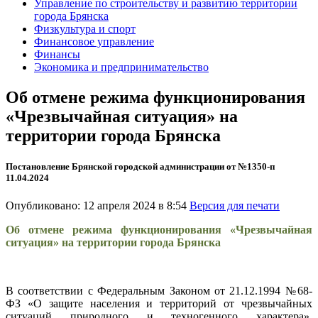
Управление по строительству и развитию территории
города Брянска
Физкультура и спорт
Финансовое управление
Финансы
Экономика и предпринимательство
Об отмене режима функционирования
«Чрезвычайная ситуация» на
территории города Брянска
Постановление Брянской городской администрации от №1350-п
11.04.2024
Опубликовано: 12 апреля 2024 в 8:54
Версия для печати
Об отмене режима функционирования «Чрезвычайная
ситуация» на территории города Брянска
В соответствии с Федеральным Законом от 21.12.1994 №68-
ФЗ «О защите населения и территорий от чрезвычайных
ситуаций природного и техногенного характера»,