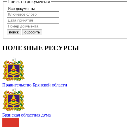
Поиск по документам
ПОЛЕЗНЫЕ РЕСУРСЫ
Правительство Брянской области
Брянская областная дума