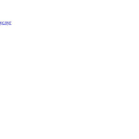
услуг