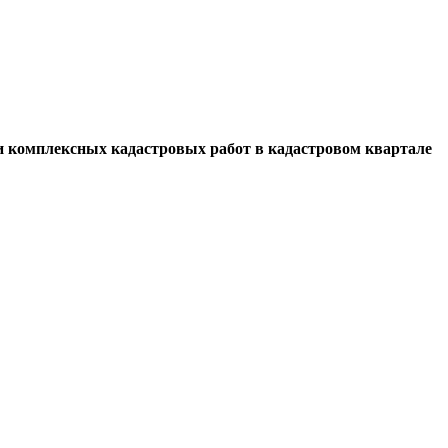
и комплексных кадастровых работ в кадастровом квартале