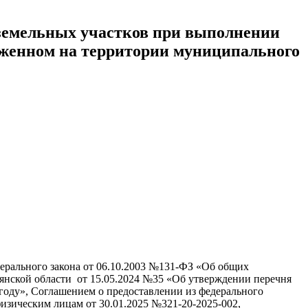
 земельных участков при выполнении
ложенном на территории муниципального
едерального закона от 06.10.2003 №131-ФЗ «Об общих
янской области от 15.05.2024 №35 «Об утверждении перечня
 году», Соглашением о предоставлении из федерального
изическим лицам от 30.01.2025 №321-20-2025-002,