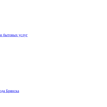
 и бытовых услуг
ода Брянска