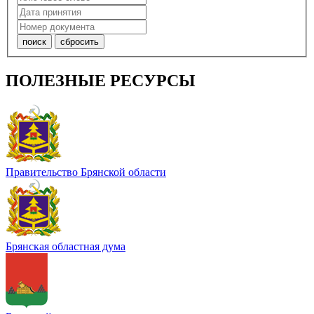
ПОЛЕЗНЫЕ РЕСУРСЫ
Правительство Брянской области
Брянская областная дума