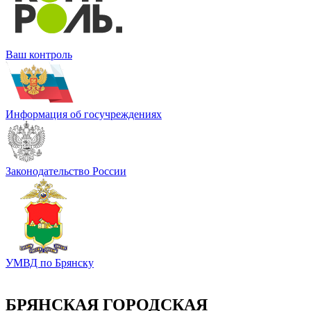
Ваш контроль
Информация об госучреждениях
Законодательство России
УМВД по Брянску
БРЯНСКАЯ ГОРОДСКАЯ