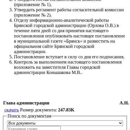
(приложение № 1).
Утвердить регламент работы согласительной комиссии
(приложение № 2).
Отделу информационно-аналитической работы
Брянской городской администрации (Орлова О.В.) в
течение пяти дней со дня принятия настоящего
постановления опубликовать настоящее постановление
в муниципальной газете «Брянск» и разместить на
официальном сайте Брянской городской
администрации.
Постановление вступает в силу со дня его подписания.
Контроль за выполнением настоящего постановления
возложить на заместителя Главы городской
администрации Коньшакова М.В..
Глава администрации
А.Н.
скачать
Размер документа:
247.83K
Поиск по документам