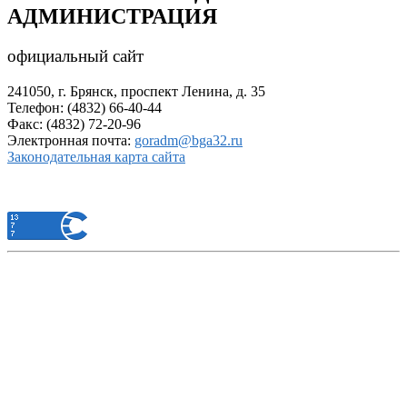
АДМИНИСТРАЦИЯ
официальный сайт
241050, г. Брянск, проспект Ленина, д. 35
Телефон: (4832) 66-40-44
Факс: (4832) 72-20-96
Электронная почта:
goradm@bga32.ru
Законодательная карта сайта