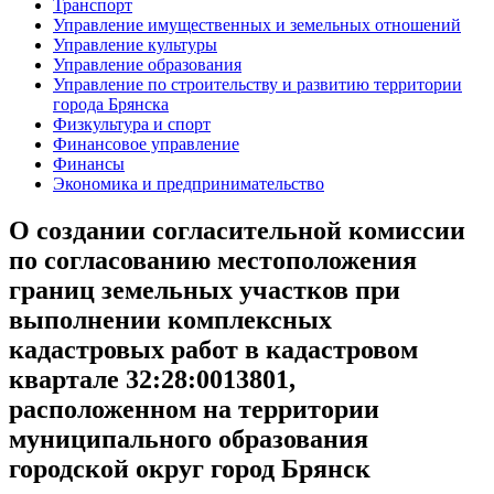
Транспорт
Управление имущественных и земельных отношений
Управление культуры
Управление образования
Управление по строительству и развитию территории
города Брянска
Физкультура и спорт
Финансовое управление
Финансы
Экономика и предпринимательство
О создании согласительной комиссии
по согласованию местоположения
границ земельных участков при
выполнении комплексных
кадастровых работ в кадастровом
квартале 32:28:0013801,
расположенном на территории
муниципального образования
городской округ город Брянск