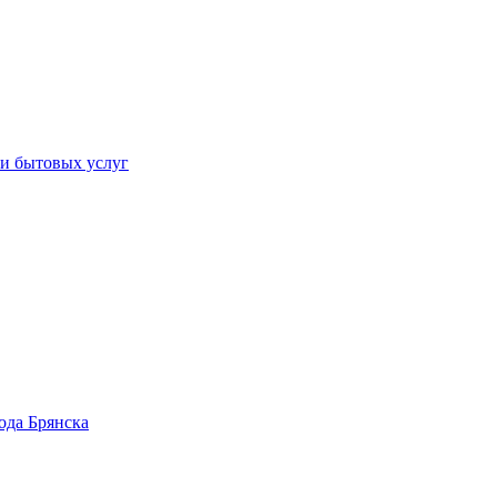
 и бытовых услуг
ода Брянска