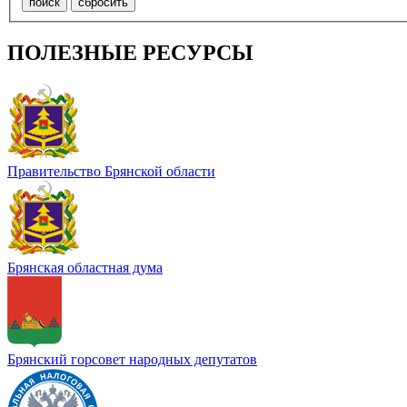
ПОЛЕЗНЫЕ РЕСУРСЫ
Правительство Брянской области
Брянская областная дума
Брянский горсовет народных депутатов