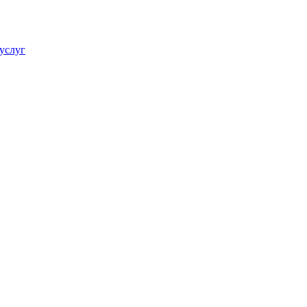
услуг