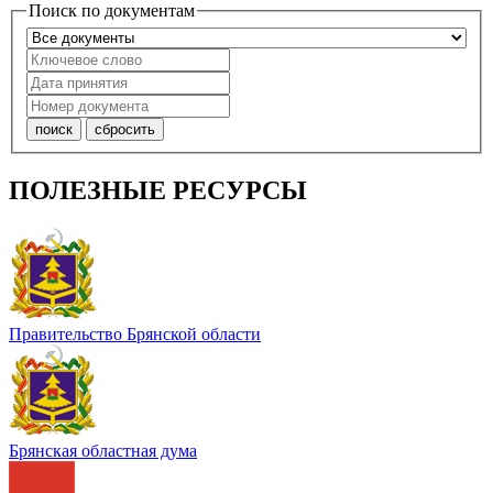
Поиск по документам
ПОЛЕЗНЫЕ РЕСУРСЫ
Правительство Брянской области
Брянская областная дума