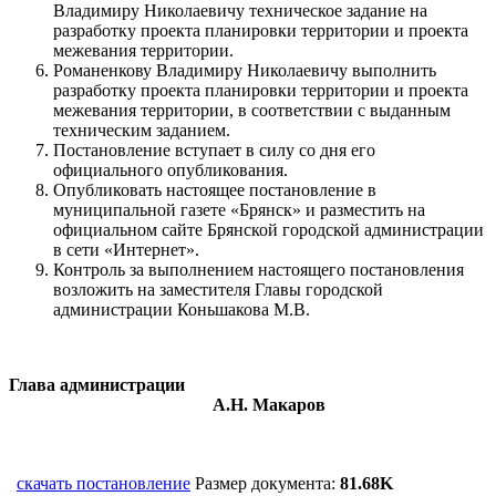
Владимиру Николаевичу техническое задание на
разработку проекта планировки территории и проекта
межевания территории.
Романенкову Владимиру Николаевичу выполнить
разработку проекта планировки территории и проекта
межевания территории, в соответствии с выданным
техническим заданием.
Постановление вступает в силу со дня его
официального опубликования.
Опубликовать настоящее постановление в
муниципальной газете «Брянск» и разместить на
официальном сайте Брянской городской администрации
в сети «Интернет».
Контроль за выполнением настоящего постановления
возложить на заместителя Главы городской
администрации Коньшакова М.В.
Глава администрации
А.Н. Макаров
скачать постановление
Размер документа:
81.68K