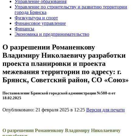
Управление образования
Управление по строительству и развитию территории
города Брянска
Физкультура и спорт
Финансовое управление
Финансы
Экономика и предпринимательство
О разрешении Романенкову
Владимиру Николаевичу разработки
проекта планировки и проекта
межевания территории по адресу: г.
Брянск, Советский район, СО «Союз»
Постановление Брянской городской администрации №588-п от
18.02.2025
Опубликовано: 21 февраля 2025 в 12:25
Версия для печати
О разрешении Романенкову Владимиру Николаевичу
разработки