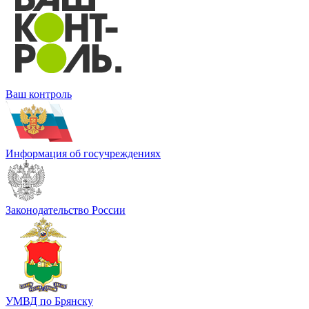
Ваш контроль
Информация об госучреждениях
Законодательство России
УМВД по Брянску