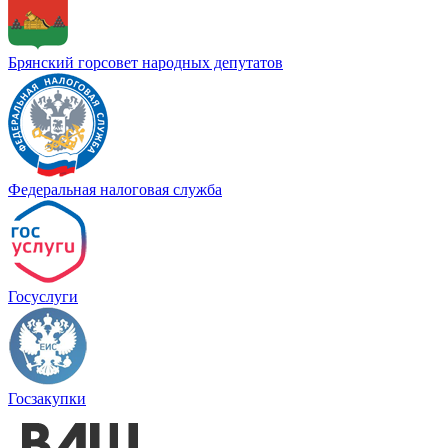
Брянский горсовет народных депутатов
Федеральная налоговая служба
Госуслуги
Госзакупки