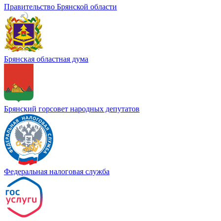
Правительство Брянской области
Брянская областная дума
Брянский горсовет народных депутатов
Федеральная налоговая служба