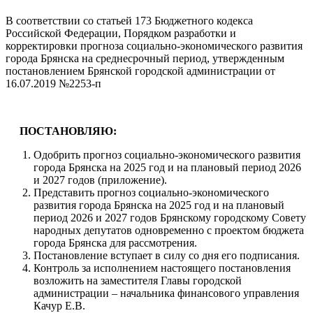
В соответствии со статьей 173 Бюджетного кодекса
Российской Федерации, Порядком разработки и
корректировки прогноза социально-экономического развития
города Брянска на среднесрочный период, утвержденным
постановлением Брянской городской администрации от
16.07.2019 №2253-п
ПОСТАНОВЛЯЮ:
Одобрить прогноз социально-экономического развития
города Брянска на 2025 год и на плановый период 2026
и 2027 годов (приложение).
Представить прогноз социально-экономического
развития города Брянска на 2025 год и на плановый
период 2026 и 2027 годов Брянскому городскому Совету
народных депутатов одновременно с проектом бюджета
города Брянска для рассмотрения.
Постановление вступает в силу со дня его подписания.
Контроль за исполнением настоящего постановления
возложить на заместителя Главы городской
администрации – начальника финансового управления
Качур Е.В.