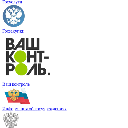
Госуслуги
Госзакупки
Ваш контроль
Информация об госучреждениях