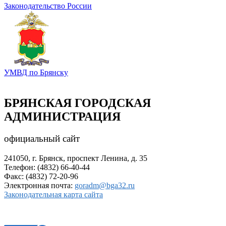
Законодательство России
УМВД по Брянску
БРЯНСКАЯ ГОРОДСКАЯ
АДМИНИСТРАЦИЯ
официальный сайт
241050, г. Брянск, проспект Ленина, д. 35
Телефон: (4832) 66-40-44
Факс: (4832) 72-20-96
Электронная почта:
goradm@bga32.ru
Законодательная карта сайта