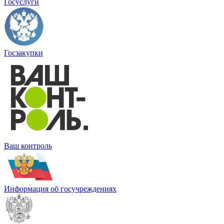
Госуслуги
Госзакупки
Ваш контроль
Информация об госучреждениях