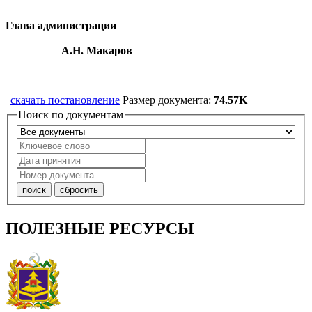
Глава администрации
А.Н. Макаров
скачать постановление
Размер документа:
74.57K
Поиск по документам
ПОЛЕЗНЫЕ РЕСУРСЫ