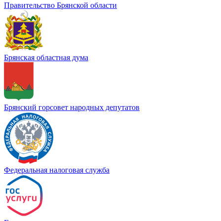
Правительство Брянской области
Брянская областная дума
Брянский горсовет народных депутатов
Федеральная налоговая служба