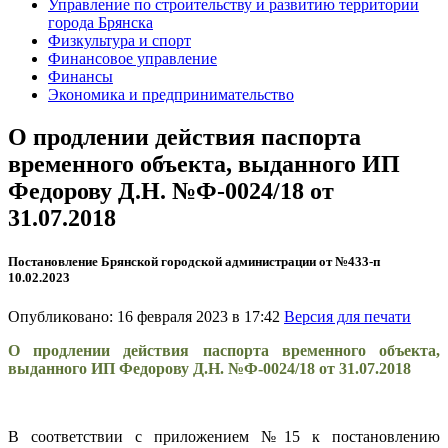
Управление по строительству и развитию территории
города Брянска
Физкультура и спорт
Финансовое управление
Финансы
Экономика и предпринимательство
О продлении действия паспорта
временного объекта, выданного ИП
Федорову Д.Н. №Ф-0024/18 от
31.07.2018
Постановление Брянской городской администрации от №433-п
10.02.2023
Опубликовано: 16 февраля 2023 в 17:42
Версия для печати
О продлении действия паспорта временного объекта,
выданного ИП Федорову Д.Н. №Ф-0024/18 от 31.07.2018
В соответствии с приложением №15 к постановлению