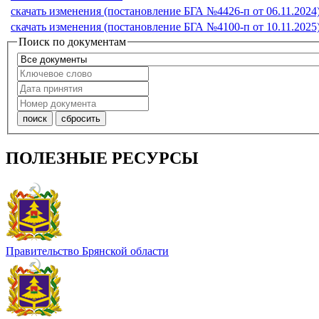
скачать изменения (постановление БГА №4426-п от 06.11.2024
скачать изменения (постановление БГА №4100-п от 10.11.2025
Поиск по документам
ПОЛЕЗНЫЕ РЕСУРСЫ
Правительство Брянской области