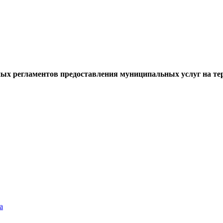
ых регламентов предоставления муниципальных услуг на те
а