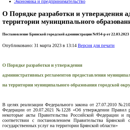
Экономика и предпринимательство
О Порядке разработки и утверждения 
территории муниципального образовани
Постановление Брянской городской администрации №954-р от 22.03.2023
Опубликовано: 31 марта 2023 в 13:14
Версия для печати
О Порядке разработки и утверждения
административных регламентов предоставления муниципал
на территории муниципального образования городской окру
В целях реализации Федерального закона от 27.07.2010 №21
Федерации от 20.07.2021 №1228 «Об утверждении Правил ра
некоторые акты Правительства Российской Федерации и п
соответствии с постановлением Правительства Брянской 
государственных услуг на территории Брянской области»