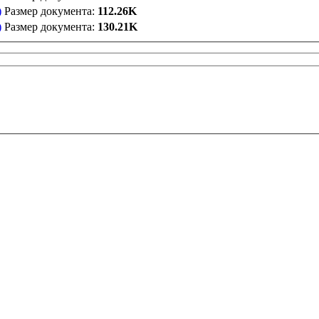
)
Размер документа:
112.26K
)
Размер документа:
130.21K