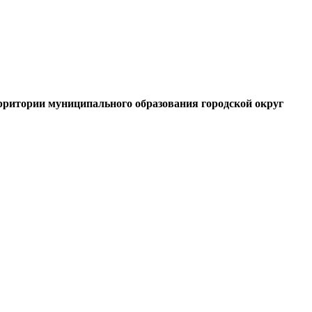
рритории муниципального образования городской округ