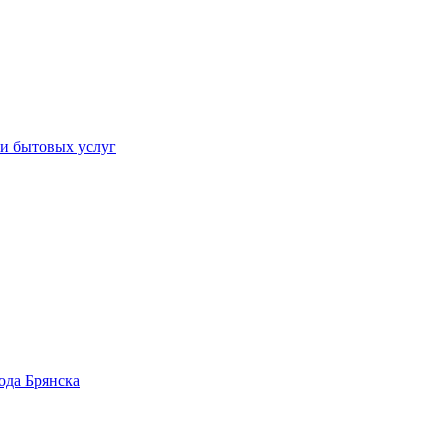
 и бытовых услуг
ода Брянска