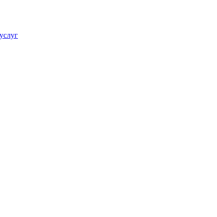
услуг