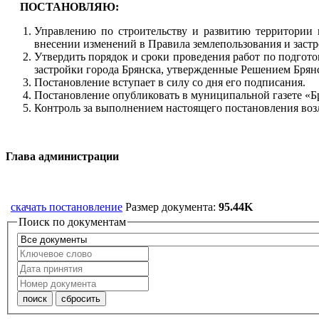
ПОСТАНОВЛЯЮ:
Управлению по строительству и развитию территории 
внесении изменений в Правила землепользования и застр
Утвердить порядок и сроки проведения работ по подгот
застройки города Брянска, утвержденные Решением Брян
Постановление вступает в силу со дня его подписания.
Постановление опубликовать в муниципальной газете «Бр
Контроль за выполнением настоящего постановления воз
Глава админ
скачать постановление
Размер документа:
95.44K
Поиск по документам