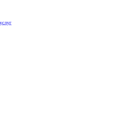
услуг