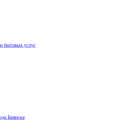
 и бытовых услуг
ода Брянска