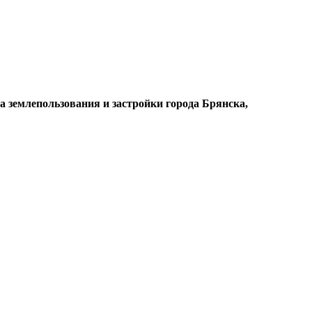
 землепользования и застройки города Брянска,