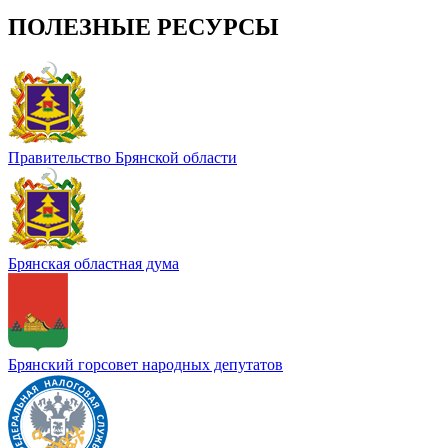
ПОЛЕЗНЫЕ РЕСУРСЫ
Правительство Брянской области
Брянская областная дума
Брянский горсовет народных депутатов