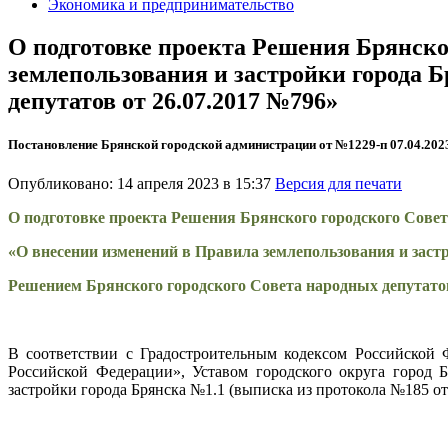
Экономика и предпринимательство
О подготовке проекта Решения Брянско
землепользования и застройки города 
депутатов от 26.07.2017 №796»
Постановление Брянской городской администрации от №1229-п 07.04.202
Опубликовано: 14 апреля 2023 в 15:37
Версия для печати
О подготовке проекта Решения Брянского городского Сове
«О внесении изменений в Правила землепользования и заст
Решением Брянского городского Совета народных депутатов
В соответствии с Градостроительным кодексом Российской
Российской Федерации», Уставом городского округа город 
застройки города Брянска №1.1 (выписка из протокола №185 от 