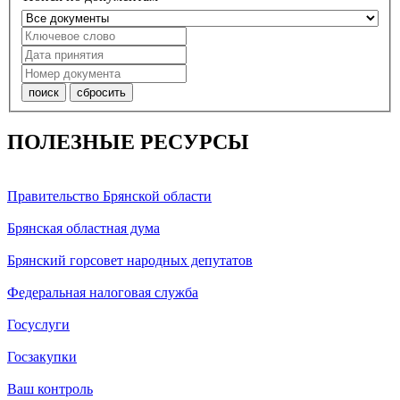
ПОЛЕЗНЫЕ РЕСУРСЫ
Правительство Брянской области
Брянская областная дума
Брянский горсовет народных депутатов
Федеральная налоговая служба
Госуслуги
Госзакупки
Ваш контроль