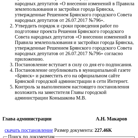
народных депутатов «О внесении изменений в Правила
землепользования и застройки города Брянска,
утвержденные Решением Брянского городского Совета
народных депутатов от 26.07.2017 №796».
Утвердить порядок и сроки проведения работ по
подготовке проекта Решения Брянского городского
Совета народных депутатов «О внесении изменений в
Правила землепользования и застройки города Брянска,
утвержденные Решением Брянского городского Совета
народных депутатов от 26.07.2017 №796» согласно
приложению.
Постановление вступает в силу со дня его подписания.
Постановление опубликовать в муниципальной газете
«Брянск» и разместить его на официальном сайте
Брянской городской администрации в сети Интернет.
Контроль за выполнением настоящего постановления
возложить на заместителя Главы городской
администрации Коньшакова М.В.
Глава администрации А.Н. Макаров
скачать постановление
Размер документа:
227.46K
Поиск по документам