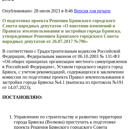
Опубликовано: 28 июля 2023 в 8:46
Версия для печати
О подготовке проекта Решения Брянского городского
Совета народных депутатов
«О внесении изменений в
Правила землепользования и застройки
города Брянска,
утвержденные Решением Брянского городского Совета
народных депутатов от 26.07.2017 №796»
В соответствии с Градостроительным кодексом Российской
Федерации, Федеральным законом от 06.10.2003 № 131-ФЗ
«Об общих принципах организации местного самоуправления
в Российской Федерации», Уставом городского округа город
Брянск, с учетом рекомендаций, содержащихся в заключении
комиссии по подготовке проекта Правил землепользования и
застройки города Брянска №4.1 (выписка из протокола №191
от 14.07.2023),
ПОСТАНОВЛЯЮ:
Управлению по строительству и развитию территории
города Брянска (Волкова) приступить к подготовке
проекта Решения Брянского городского Совета