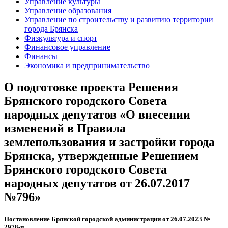
Управление культуры
Управление образования
Управление по строительству и развитию территории
города Брянска
Физкультура и спорт
Финансовое управление
Финансы
Экономика и предпринимательство
О подготовке проекта Решения
Брянского городского Совета
народных депутатов «О внесении
изменений в Правила
землепользования и застройки города
Брянска, утвержденные Решением
Брянского городского Совета
народных депутатов от 26.07.2017
№796»
Постановление Брянской городской администрации от 26.07.2023 №
2978-п