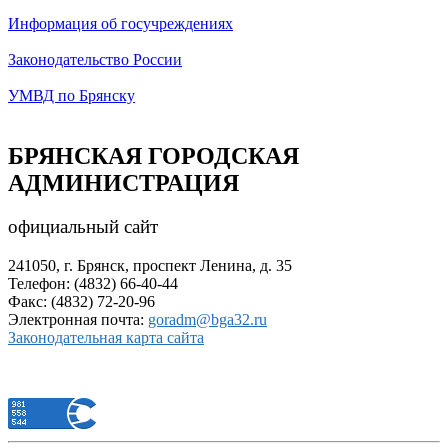
Информация об госучреждениях
Законодательство России
УМВД по Брянску
БРЯНСКАЯ ГОРОДСКАЯ
АДМИНИСТРАЦИЯ
официальный сайт
241050, г. Брянск, проспект Ленина, д. 35
Телефон: (4832) 66-40-44
Факс: (4832) 72-20-96
Электронная почта:
goradm@bga32.ru
Законодательная карта сайта