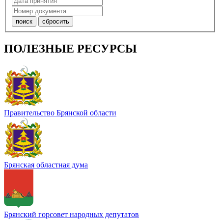
ПОЛЕЗНЫЕ РЕСУРСЫ
Правительство Брянской области
Брянская областная дума
Брянский горсовет народных депутатов