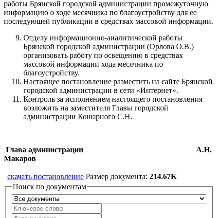
работы Брянской городской администрации промежуточную
информацию о ходе месячника по благоустройству для ее
последующей публикации в средствах массовой информации.
Отделу информационно-аналитической работы
Брянской городской администрации (Орлова О.В.)
организовать работу по освещению в средствах
массовой информации хода месячника по
благоустройству.
Настоящее постановление разместить на сайте Брянской
городской администрации в сети «Интернет».
Контроль за исполнением настоящего постановления
возложить на заместителя Главы городской
администрации Кошарного С.Н.
Глава администрации А.Н.
Макаров
скачать постановление
Размер документа:
214.67K
Поиск по документам