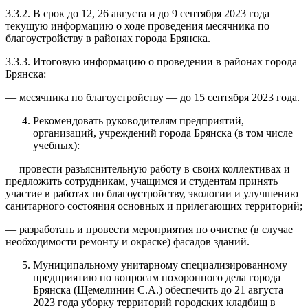
3.3.2. В срок до 12, 26 августа и до 9 сентября 2023 года
текущую информацию о ходе проведения месячника по
благоустройству в районах города Брянска.
3.3.3. Итоговую информацию о проведении в районах города
Брянска:
— месячника по благоустройству — до 15 сентября 2023 года.
Рекомендовать руководителям предприятий,
организаций, учреждений города Брянска (в том числе
учебных):
— провести разъяснительную работу в своих коллективах и
предложить сотрудникам, учащимся и студентам принять
участие в работах по благоустройству, экологии и улучшению
санитарного состояния основных и прилегающих территорий;
— разработать и провести мероприятия по очистке (в случае
необходимости ремонту и окраске) фасадов зданий.
Муниципальному унитарному специализированному
предприятию по вопросам похоронного дела города
Брянска (Щемелинин С.А.) обеспечить до 21 августа
2023 года уборку территорий городских кладбищ в