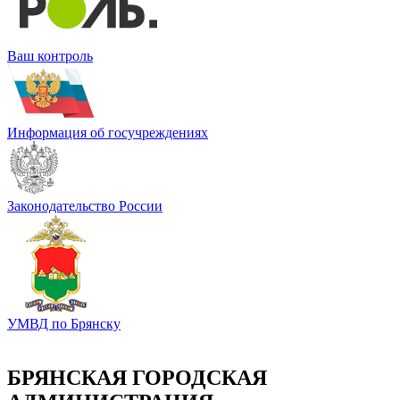
Ваш контроль
Информация об госучреждениях
Законодательство России
УМВД по Брянску
БРЯНСКАЯ ГОРОДСКАЯ