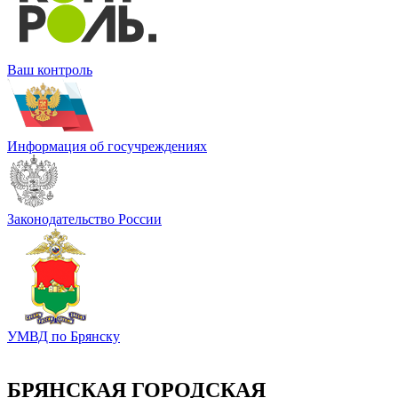
Ваш контроль
Информация об госучреждениях
Законодательство России
УМВД по Брянску
БРЯНСКАЯ ГОРОДСКАЯ