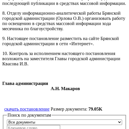
последующей публикации в средствах массовой информации.
8. Отделу информационно-аналитической работы Брянской
городской администрации (Орлова О.В.) организовать работу
по освещению в средствах массовой информации хода
месячника по благоустройству.
9. Настоящее постановление разместить на сайте Брянской
городской администрации в сети «Интернет».
10. Контроль за исполнением настоящего постановления
возложить на заместителя Главы городской администрации
Квасова И.В.
Глава администрации
А.Н. Макаров
скачать постановление
Размер документа:
79.05K
Поиск по документам