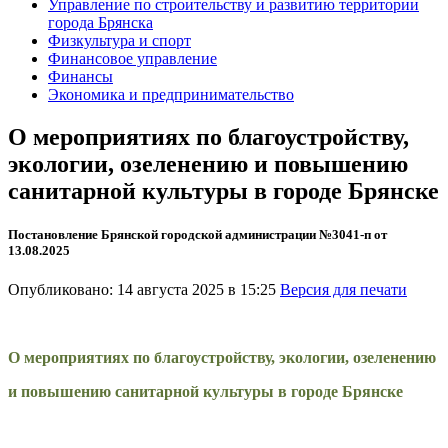
Управление по строительству и развитию территории
города Брянска
Физкультура и спорт
Финансовое управление
Финансы
Экономика и предпринимательство
О мероприятиях по благоустройству,
экологии, озеленению и повышению
санитарной культуры в городе Брянске
Постановление Брянской городской администрации №3041-п от
13.08.2025
Опубликовано: 14 августа 2025 в 15:25
Версия для печати
О мероприятиях по благоустройству, экологии, озеленению
и повышению санитарной культуры в городе Брянске