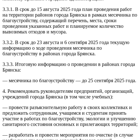
3.3.1. В срок до 15 августа 2025 года план проведения работ
на территории районов города Брянска в рамках месячника по
благоустройству, содержащий перечень, места, сроки
проведения указанных работ и планируемое количество
вывозимых отходов и мусора.
3.3.2. В срок до 23 августа и 6 сентября 2025 года текущую
информацию о ходе проведения месячника по
благоустройству в районах города Брянска.
3.3.3. Итоговую информацию о проведении в районах города
Брянска:
— месячника по благоустройству — до 25 сентября 2025 года.
4. Рекомендовать руководителям предприятий, организаций,
учреждений города Брянска (в том числе учебных):
— провести разъяснительную работу в своих коллективах и
предложить сотрудникам, учащимся и студентам принять
участие в работах по благоустройству, экологии и улучшению
санитарного состояния основных и прилегающих территорий;
— разработать и провести мероприятия по очистке (в случае