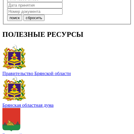
ПОЛЕЗНЫЕ РЕСУРСЫ
Правительство Брянской области
Брянская областная дума