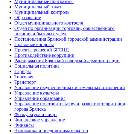
Муниципальные программы
Муниципальный заказ
Муниципальный контроль
Образование
Отдел муниципального контроля
Отдел по организации торговли, общественного
питания и бытовых услуг
Постановления Брянской городской администрации
Правовые вопросы
Проекты решений БГСНД
Противодействие коррупции
Распоряжения Брянской городской администрации
Социальная политика
Тарифы
Торговля
Транспорт
Управление имущественных и земельных отношений
Управление культуры
Управление образования
Управление по строительству и развитию территории
города Брянска
Физкультура и спорт
Финансовое управление
Финансы
Экономика и предпринимательство