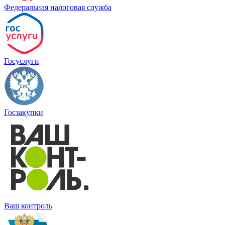
Федеральная налоговая служба
Госуслуги
Госзакупки
Ваш контроль