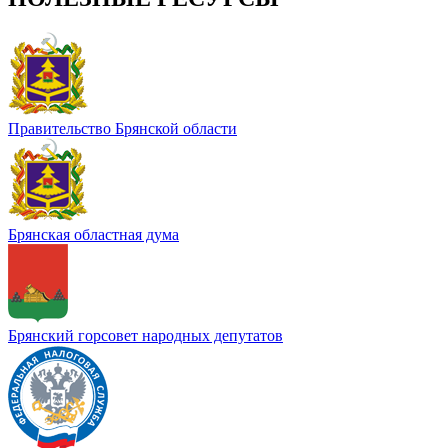
Правительство Брянской области
Брянская областная дума
Брянский горсовет народных депутатов