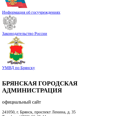
Информация об госучреждениях
Законодательство России
УМВД по Брянску
БРЯНСКАЯ ГОРОДСКАЯ
АДМИНИСТРАЦИЯ
официальный сайт
241050, г. Брянск, проспект Ленина, д. 35