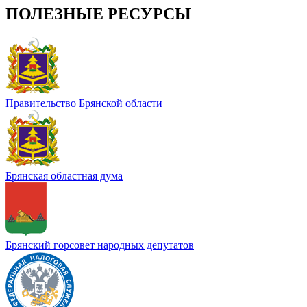
ПОЛЕЗНЫЕ РЕСУРСЫ
Правительство Брянской области
Брянская областная дума
Брянский горсовет народных депутатов