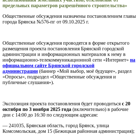
предельных параметров разрешённого строительства»
Общественные обсуждения назначены постановлением главы
города Брянска №576-пг от 09.10.2025 г.
Общественные обсуждения проводятся в форме открытого
размещения проекта постановления Брянской городской
администрации и информационных материалов к нему в
информационно-телекоммуникационной сети «Интернет»
на
официальном сайте Брянской городской
администрации
(баннер «Мой выбор, моё будущее», раздел
«Опросы», подраздел «Общественные обсуждения и
публичные слушания»).
Экспозиция проекта постановления будет проводиться
с 20
октября по 3 ноября 2025 года
(включительно) в рабочие
дни с 14:00 до 16:30 по следующим адресам:
— 241035, Брянская область, город Брянск, улица
Комсомольская, дом 15 (Бежицкая районная администрация);