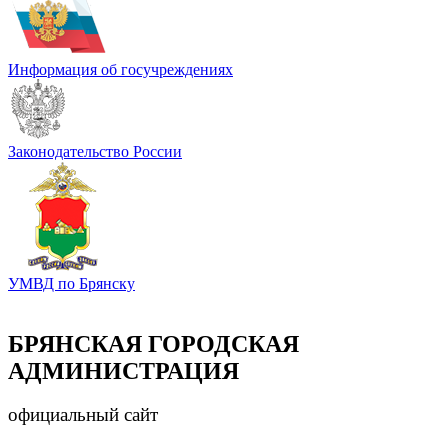
Информация об госучреждениях
Законодательство России
УМВД по Брянску
БРЯНСКАЯ ГОРОДСКАЯ
АДМИНИСТРАЦИЯ
официальный сайт