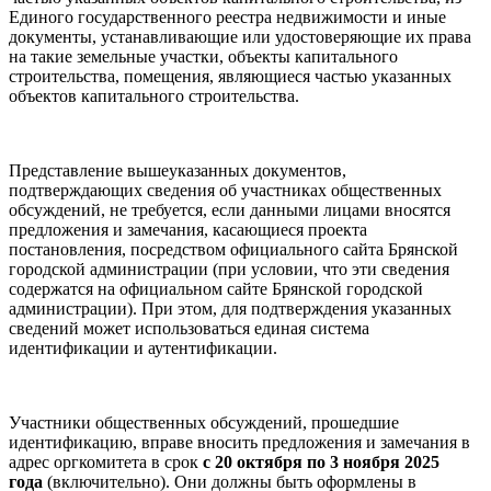
Единого государственного реестра недвижимости и иные
документы, устанавливающие или удостоверяющие их права
на такие земельные участки, объекты капитального
строительства, помещения, являющиеся частью указанных
объектов капитального строительства.
Представление вышеуказанных документов,
подтверждающих сведения об участниках общественных
обсуждений, не требуется, если данными лицами вносятся
предложения и замечания, касающиеся проекта
постановления, посредством официального сайта Брянской
городской администрации (при условии, что эти сведения
содержатся на официальном сайте Брянской городской
администрации). При этом, для подтверждения указанных
сведений может использоваться единая система
идентификации и аутентификации.
Участники общественных обсуждений, прошедшие
идентификацию, вправе вносить предложения и замечания в
адрес оргкомитета в срок
с 20 октября по 3 ноября
2025
года
(включительно). Они должны быть оформлены в