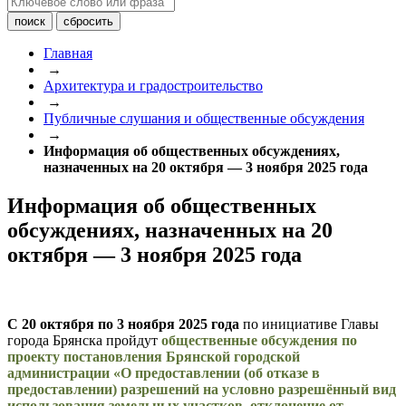
Главная
→
Архитектура и градостроительство
→
Публичные слушания и общественные обсуждения
→
Информация об общественных обсуждениях,
назначенных на 20 октября — 3 ноября 2025 года
Информация об общественных
обсуждениях, назначенных на 20
октября — 3 ноября 2025 года
С 20 октября по 3 ноября 2025 года
по инициативе Главы
города Брянска пройдут
общественные обсуждения по
проекту постановления Брянской городской
администрации «О предоставлении (об отказе в
предоставлении) разрешений на условно разрешённый вид
использования земельных участков, отклонение от