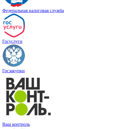
Федеральная налоговая служба
Госуслуги
Госзакупки
Ваш контроль