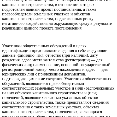
капитального строительства, в отношении которых
подготовлен данный проект постановления, а также
правообладатели земельных участков и объектов
капитального строительства, подверженных риску
негативного воздействия на окружающую среду в результате
реализации данного проекта постановления.
Участники общественных обсуждений в целях
идентификации представляют сведения о себе следующие
данные: фамилию, имя, отчество (при наличии), дату
рождения, адрес места жительства (регистрации) — для
физических лиц; наименование, основной государственный
регистрационный номер, место нахождения и адрес — для
юридических лиц с приложением документов,
подтверждающих такие сведения. Участники общественных
обсуждений, являющиеся правообладателями
соответствующих земельных участков и (или) расположенных
на них объектов капитального строительства и (или)
помещений, являющихся частью указанных объектов
капитального строительства, также представляют сведения
соответственно о таких земельных участках, объектах
капитального строительства, помещениях, являющихся
частью указанных объектов капитального строительства, из