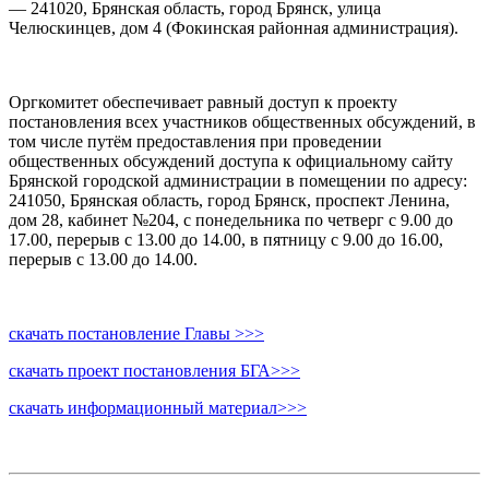
— 241020, Брянская область, город Брянск, улица
Челюскинцев, дом 4 (Фокинская районная администрация).
Оргкомитет обеспечивает равный доступ к проекту
постановления всех участников общественных обсуждений, в
том числе путём предоставления при проведении
общественных обсуждений доступа к официальному сайту
Брянской городской администрации в помещении по адресу:
241050, Брянская область, город Брянск, проспект Ленина,
дом 28, кабинет №204, с понедельника по четверг с 9.00 до
17.00, перерыв с 13.00 до 14.00, в пятницу с 9.00 до 16.00,
перерыв с 13.00 до 14.00.
скачать постановление Главы >>>
скачать проект постановления БГА>>>
скачать информационный материал>
>>