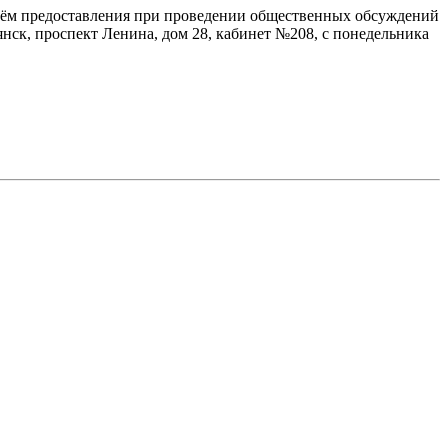
утём предоставления при проведении общественных обсуждений
нск, проспект Ленина, дом 28, кабинет №208, с понедельника