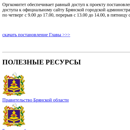
Оргкомитет обеспечивает равный доступ к проекту постановл
доступа к официальному сайту Брянской городской администрац
по четверг с 9.00 до 17.00, перерыв с 13.00 до 14.00, в пятницу с
скачать постановление Главы >>>
ПОЛЕЗНЫЕ РЕСУРСЫ
Правительство Брянской области