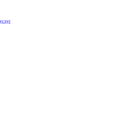
услуг