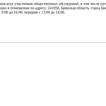
ения всех участников общественных обсуждений, в том числе п
ии в помещении по адресу: 241050, Брянская область, город Бря
 9.00 до 16.00, перерыв с 13.00 до 14.00.