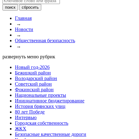
Главная
→
Новости
→
Общественная безопасность
→
развернуть меню рубрик
Новый год-2026
Бежицкий район
Володарский район
Советский район
Фокинский район
Национальные проекты
Инициативное бюджетирование
История брянских улиц
80 лет Победе
Интервью
Городская собственность
ЖКХ
Безопасные качественные дороги