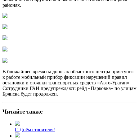
районах.
В ближайшее время на дорогах областного центра приступит
к работе мобильный прибор фиксации нарушений правил
остановки и стоянки транспортных средств «Авто-Ураган».
Сотрудники ГАИ предупреждают: рейд «Парковка» по улицам
Брянска будет продолжен.
Читайте также
С Днём строителя!