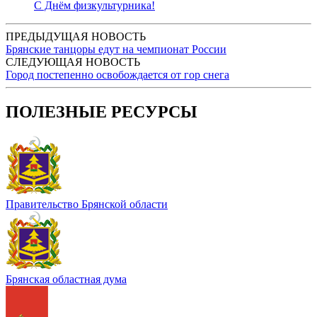
С Днём физкультурника!
ПРЕДЫДУЩАЯ НОВОСТЬ
Брянские танцоры едут на чемпионат России
СЛЕДУЮЩАЯ НОВОСТЬ
Город постепенно освобождается от гор снега
ПОЛЕЗНЫЕ РЕСУРСЫ
Правительство Брянской области
Брянская областная дума