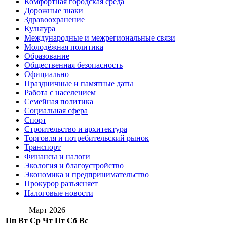
Комфортная городская среда
Дорожные знаки
Здравоохранение
Культура
Международные и межрегиональные связи
Молодёжная политика
Образование
Общественная безопасность
Официально
Праздничные и памятные даты
Работа с населением
Семейная политика
Социальная сфера
Спорт
Строительство и архитектура
Торговля и потребительский рынок
Транспорт
Финансы и налоги
Экология и благоустройство
Экономика и предпринимательство
Прокурор разъясняет
Налоговые новости
Март 2026
Пн
Вт
Ср
Чт
Пт
Сб
Вс