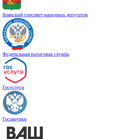
Брянский горсовет народных депутатов
Федеральная налоговая служба
Госуслуги
Госзакупки