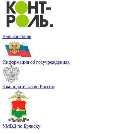
Ваш контроль
Информация об госучреждениях
Законодательство России
УМВД по Брянску