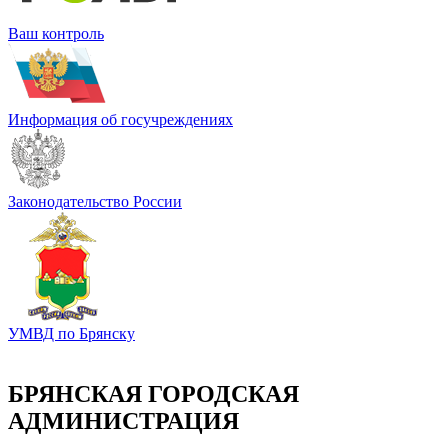
Ваш контроль
Информация об госучреждениях
Законодательство России
УМВД по Брянску
БРЯНСКАЯ ГОРОДСКАЯ
АДМИНИСТРАЦИЯ