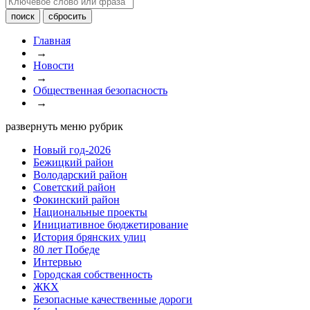
Главная
→
Новости
→
Общественная безопасность
→
развернуть меню рубрик
Новый год-2026
Бежицкий район
Володарский район
Советский район
Фокинский район
Национальные проекты
Инициативное бюджетирование
История брянских улиц
80 лет Победе
Интервью
Городская собственность
ЖКХ
Безопасные качественные дороги