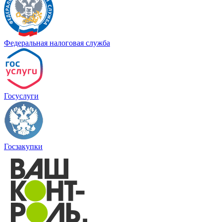
Федеральная налоговая служба
Госуслуги
Госзакупки