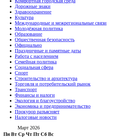
Комфортная городская среда
Дорожные знаки
Здравоохранение
Культура
Международные и межрегиональные связи
Молодёжная политика
Образование
Общественная безопасность
Официально
Праздничные и памятные даты
Работа с населением
Семейная политика
Социальная сфера
Спорт
Строительство и архитектура
Торговля и потребительский рынок
Транспорт
Финансы и налоги
Экология и благоустройство
Экономика и предпринимательство
Прокурор разъясняет
Налоговые новости
Март 2026
Пн
Вт
Ср
Чт
Пт
Сб
Вс