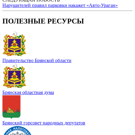
Нарушителей правил парковки накажет «Авто-Ураган»
ПОЛЕЗНЫЕ РЕСУРСЫ
Правительство Брянской области
Брянская областная дума
Брянский горсовет народных депутатов