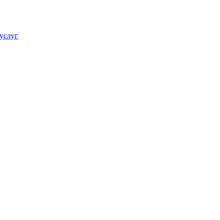
услуг