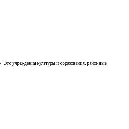
к. Это учреждения культуры и образования, районные