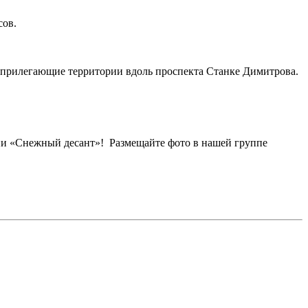
сов.
и прилегающие территории вдоль проспекта Станке Димитрова.
ии «Снежный десант»! Размещайте фото в нашей группе