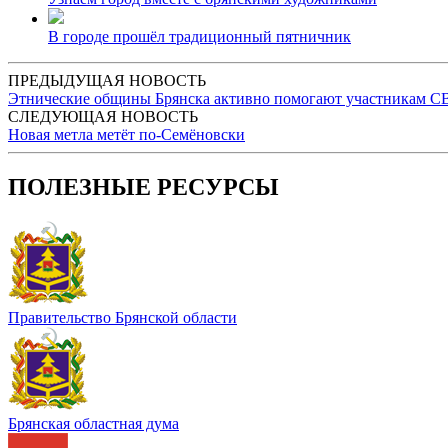
В городе прошёл традиционный пятничник
ПРЕДЫДУЩАЯ НОВОСТЬ
Этнические общины Брянска активно помогают участникам С
СЛЕДУЮЩАЯ НОВОСТЬ
Новая метла метёт по-Семёновски
ПОЛЕЗНЫЕ РЕСУРСЫ
Правительство Брянской области
Брянская областная дума