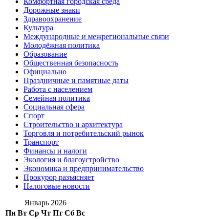
Комфортная городская среда
Дорожные знаки
Здравоохранение
Культура
Международные и межрегиональные связи
Молодёжная политика
Образование
Общественная безопасность
Официально
Праздничные и памятные даты
Работа с населением
Семейная политика
Социальная сфера
Спорт
Строительство и архитектура
Торговля и потребительский рынок
Транспорт
Финансы и налоги
Экология и благоустройство
Экономика и предпринимательство
Прокурор разъясняет
Налоговые новости
Январь 2026
Пн
Вт
Ср
Чт
Пт
Сб
Вс