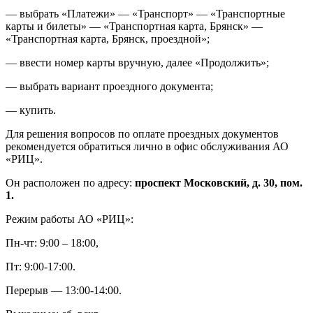
— выбрать «Платежи» — «Транспорт» — «Транспортные
карты и билеты» — «Транспортная карта, Брянск» —
«Транспортная карта, Брянск, проездной»;
— ввести номер карты вручную, далее «Продолжить»;
— выбрать вариант проездного документа;
— купить.
Для решения вопросов по оплате проездных документов
рекомендуется обратиться лично в офис обслуживания АО
«РИЦ».
Он расположен по адресу:
проспект Московский, д. 30, пом.
1.
Режим работы АО «РИЦ»:
Пн-чт: 9:00 – 18:00,
Пт: 9:00-17:00.
Перерыв — 13:00-14:00.