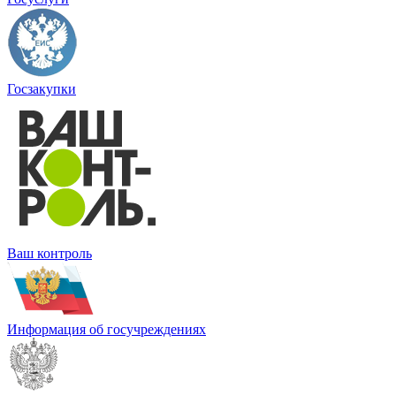
Госзакупки
Ваш контроль
Информация об госучреждениях