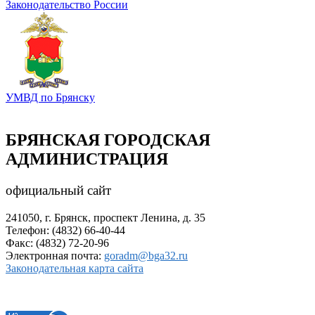
Законодательство России
УМВД по Брянску
БРЯНСКАЯ ГОРОДСКАЯ
АДМИНИСТРАЦИЯ
официальный сайт
241050, г. Брянск, проспект Ленина, д. 35
Телефон: (4832) 66-40-44
Факс: (4832) 72-20-96
Электронная почта:
goradm@bga32.ru
Законодательная карта сайта