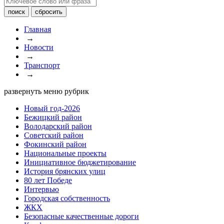
Главная
→
Новости
→
Транспорт
→
развернуть меню рубрик
Новый год-2026
Бежицкий район
Володарский район
Советский район
Фокинский район
Национальные проекты
Инициативное бюджетирование
История брянских улиц
80 лет Победе
Интервью
Городская собственность
ЖКХ
Безопасные качественные дороги