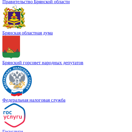
Правительство Брянской области
Брянская областная дума
Брянский горсовет народных депутатов
Федеральная налоговая служба
Госуслуги