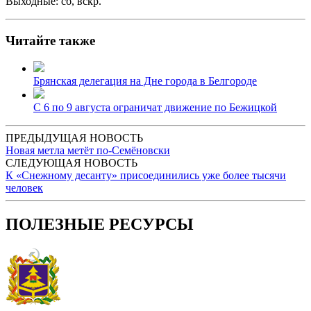
Выходные: сб, вскр.
Читайте также
Брянская делегация на Дне города в Белгороде
С 6 по 9 августа ограничат движение по Бежицкой
ПРЕДЫДУЩАЯ НОВОСТЬ
Новая метла метёт по-Семёновски
СЛЕДУЮЩАЯ НОВОСТЬ
К «Снежному десанту» присоединились уже более тысячи
человек
ПОЛЕЗНЫЕ РЕСУРСЫ