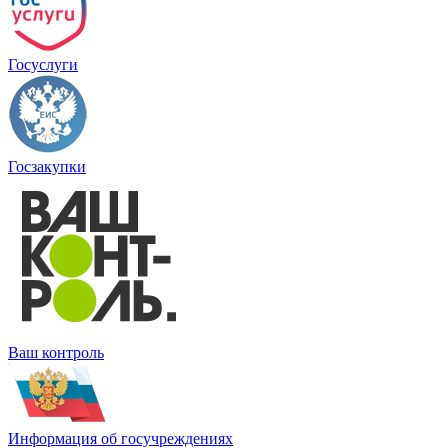
Госуслуги
Госзакупки
Ваш контроль
Информация об госучреждениях