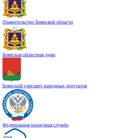
Правительство Брянской области
Брянская областная дума
Брянский горсовет народных депутатов
Федеральная налоговая служба