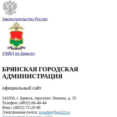
Законодательство России
УМВД по Брянску
БРЯНСКАЯ ГОРОДСКАЯ
АДМИНИСТРАЦИЯ
официальный сайт
241050, г. Брянск, проспект Ленина, д. 35
Телефон: (4832) 66-40-44
Факс: (4832) 72-20-96
Электронная почта:
goradm@bga32.ru
Законодательная карта сайта