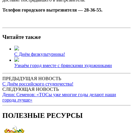
Телефон городского вытрезвителя — 28-36-55.
Читайте также
С Днём физкультурника!
Узнаём город вместе с брянскими художниками
ПРЕДЫДУЩАЯ НОВОСТЬ
С Днём российского студенчества!
СЛЕДУЮЩАЯ НОВОСТЬ
Денис Семенов: «ТОСы уже многие годы делают наши
города лучше»
ПОЛЕЗНЫЕ РЕСУРСЫ