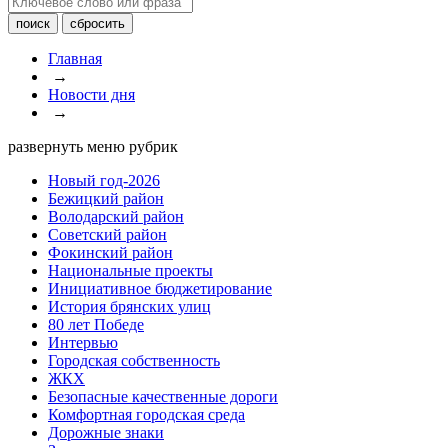
Главная
→
Новости дня
→
развернуть меню рубрик
Новый год-2026
Бежицкий район
Володарский район
Советский район
Фокинский район
Национальные проекты
Инициативное бюджетирование
История брянских улиц
80 лет Победе
Интервью
Городская собственность
ЖКХ
Безопасные качественные дороги
Комфортная городская среда
Дорожные знаки