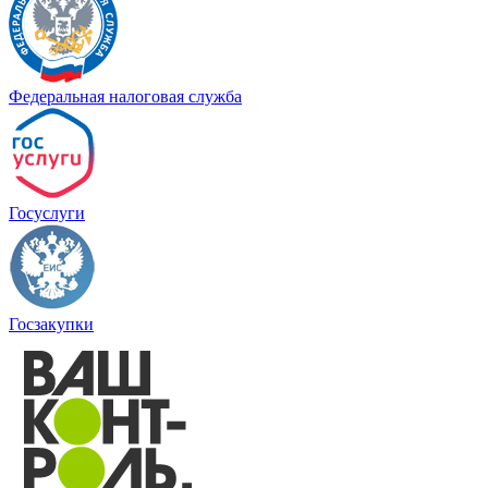
Федеральная налоговая служба
Госуслуги
Госзакупки