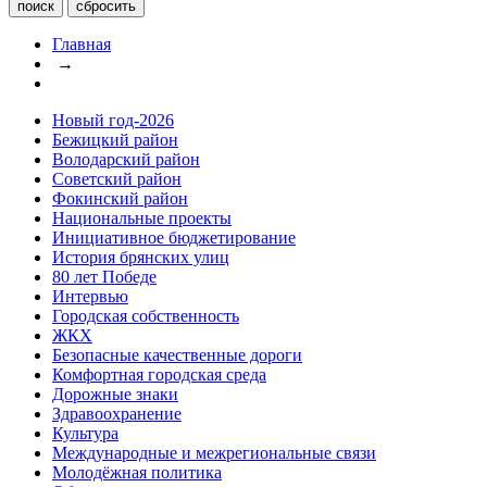
Главная
→
Новый год-2026
Бежицкий район
Володарский район
Советский район
Фокинский район
Национальные проекты
Инициативное бюджетирование
История брянских улиц
80 лет Победе
Интервью
Городская собственность
ЖКХ
Безопасные качественные дороги
Комфортная городская среда
Дорожные знаки
Здравоохранение
Культура
Международные и межрегиональные связи
Молодёжная политика