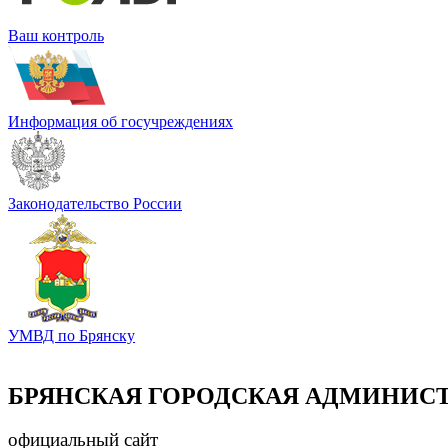
Ваш контроль
Информация об госучреждениях
Законодательство России
УМВД по Брянску
БРЯНСКАЯ ГОРОДСКАЯ АДМИНИС
официальный сайт