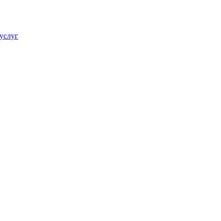
услуг