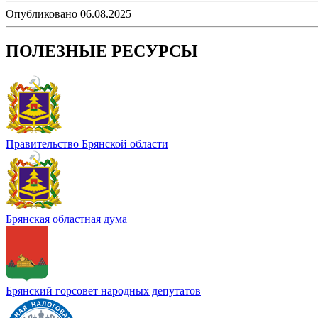
Опубликовано 06.08.2025
ПОЛЕЗНЫЕ РЕСУРСЫ
Правительство Брянской области
Брянская областная дума
Брянский горсовет народных депутатов