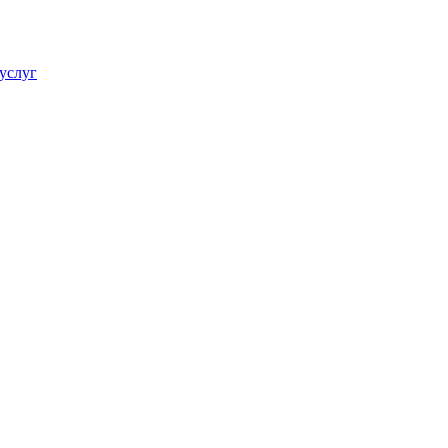
услуг