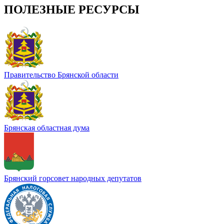
ПОЛЕЗНЫЕ РЕСУРСЫ
Правительство Брянской области
Брянская областная дума
Брянский горсовет народных депутатов